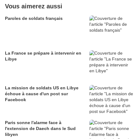
Vous aimerez aussi
Paroles de soldats français
La France se prépare à intervenir en
Libye
La mission de soldats US en Libye
échoue à cause d'un post sur
Facebook
Paris sonne l'alarme face à
l'extension de Daech dans le Sud
libyen