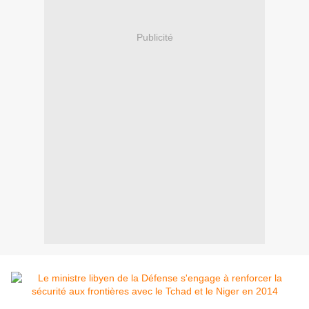
Publicité