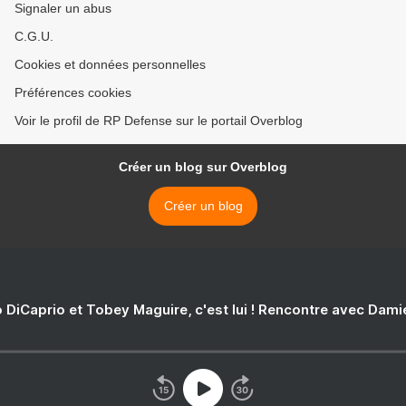
Signaler un abus
C.G.U.
Cookies et données personnelles
Préférences cookies
Voir le profil de RP Defense sur le portail Overblog
Créer un blog sur Overblog
Créer un blog
 DiCaprio et Tobey Maguire, c'est lui ! Rencontre avec Dam