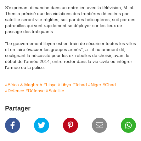
S'exprimant dimanche dans un entretien avec la télévision, M. al-
Theni a précisé que les violations des frontières détectées par
satellite seront vite réglées, soit par des hélicoptères, soit par des
patrouilles qui vont rapidement se déployer sur les lieux de
passage des trafiquants.
''Le gouvernement libyen est en train de sécuriser toutes les villes
et en faire évacuer les groupes armés'', a-t-il notamment dit,
soulignant la nécessité pour les ex-rebelles de choisir, avant le
début de l'année 2014, entre rester dans la vie civile ou intégrer
l'armée ou la police.
#Africa & Maghreb
#Libye
#Libya
#Tchad
#Niger
#Chad
#Defence
#Défense
#Satellite
Partager