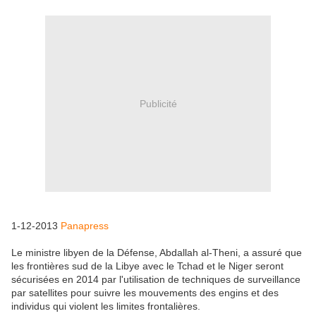
Publicité
1-12-2013
Panapress
Le ministre libyen de la Défense, Abdallah al-Theni, a assuré que
les frontières sud de la Libye avec le Tchad et le Niger seront
sécurisées en 2014 par l'utilisation de techniques de surveillance
par satellites pour suivre les mouvements des engins et des
individus qui violent les limites frontalières.