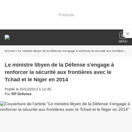
Publicité
MENU
Accueil
» Le ministre libyen de la Défense s'engage à renforcer la sécurité aux frontières avec le Tchad et le Niger en 2014
Le ministre libyen de la Défense s'engage à
renforcer la sécurité aux frontières avec le
Tchad et le Niger en 2014
Publié le 02/12/2013 à 12:45
Par
RP Defense