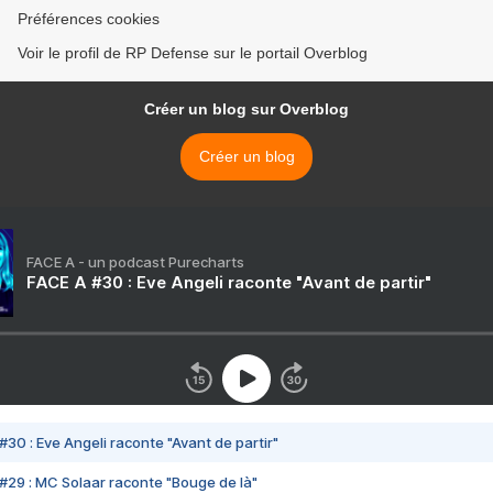
Préférences cookies
Voir le profil de RP Defense sur le portail Overblog
Créer un blog sur Overblog
Créer un blog
FACE A - un podcast Purecharts
FACE A #30 : Eve Angeli raconte "Avant de partir"
#30 : Eve Angeli raconte "Avant de partir"
#29 : MC Solaar raconte "Bouge de là"