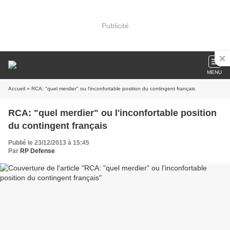
Publicité
MENU
Accueil
» RCA: "quel merdier" ou l'inconfortable position du contingent français
RCA: "quel merdier" ou l'inconfortable position
du contingent français
Publié le 23/12/2013 à 15:45
Par
RP Defense