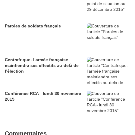
Paroles de soldats français
Centrafrique: l’armée française
maintiendra ses effectifs au-delà de
l’élection
Conférence RCA - lundi 30 novembre
2015
Commentaires