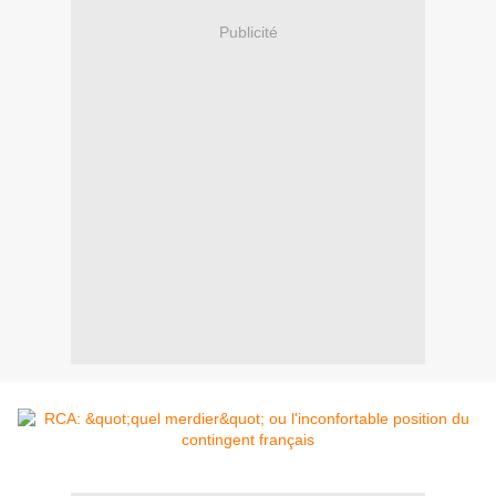
Publicité