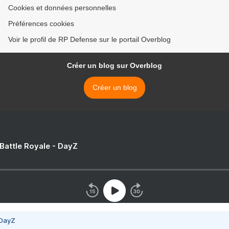
Cookies et données personnelles
Préférences cookies
Voir le profil de RP Defense sur le portail Overblog
Créer un blog sur Overblog
Créer un blog
 Battle Royale - DayZ
 DayZ