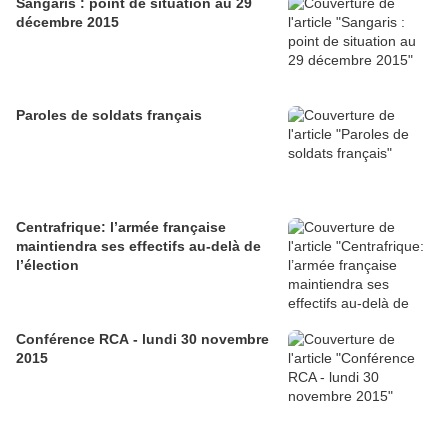
Sangaris : point de situation au 29
décembre 2015
Paroles de soldats français
Centrafrique: l’armée française
maintiendra ses effectifs au-delà de
l’élection
Conférence RCA - lundi 30 novembre
2015