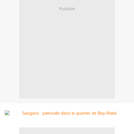
Publicité