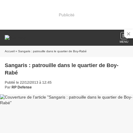
Publicité
MENU
Accueil
» Sangaris : patrouille dans le quartier de Boy-Rabé
Sangaris : patrouille dans le quartier de Boy-
Rabé
Publié le 22/12/2013 à 12:45
Par
RP Defense