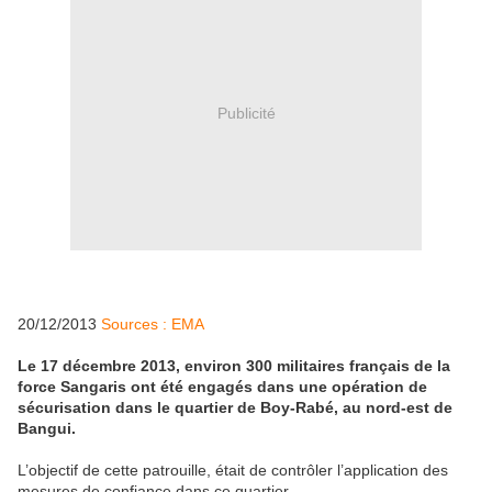
Publicité
20/12/2013
Sources : EMA
Le 17 décembre 2013, environ 300 militaires français de la
force Sangaris ont été engagés dans une opération de
sécurisation dans le quartier de Boy-Rabé, au nord-est de
Bangui.
L’objectif de cette patrouille, était de contrôler l’application des
mesures de confiance dans ce quartier.