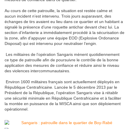
Au cours de cette patrouille, la situation est restée calme et
aucun incident n’est intervenu. Trois jours auparavant, des
échanges de tirs avaient eu lieu dans ce quartier et un habitant a
signalé la présence d’une roquette antichar devant chez lui. La
section d’infanterie a immédiatement procédé à la sécurisation de
la zone, afin d’appuyer une équipe EOD (Explosive Ordonance
Disposal) qui est intervenu pour neutraliser l’engin.
Les militaires de l’opération Sangaris mènent quotidiennement
ce type de patrouille afin de poursuivre le contrôle de la bonne
application des mesures de confiance et réduire ainsi le niveau
des violences intercommunautaires.
Environ 1600 militaires français sont actuellement déployés en
République Centrafricaine. Lancée le 5 décembre 2013 par le
Président de la République, l’opération Sangaris vise à rétablir
une sécurité minimale en République Centrafricaine et à faciliter
la montée en puissance de la MISCA ainsi que son déploiement
opérationnel.