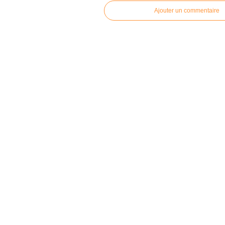
Ajouter un commentaire