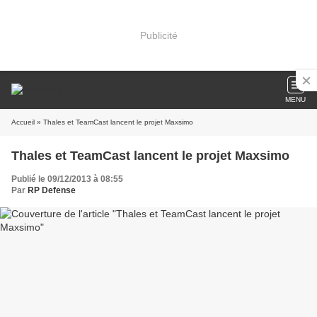
Publicité
MENU
Accueil
» Thales et TeamCast lancent le projet Maxsimo
Thales et TeamCast lancent le projet Maxsimo
Publié le 09/12/2013 à 08:55
Par
RP Defense