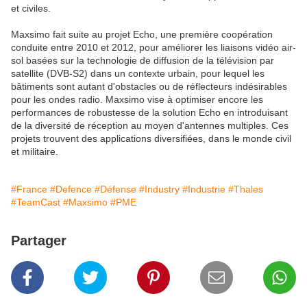
et civiles.
Maxsimo fait suite au projet Echo, une première coopération
conduite entre 2010 et 2012, pour améliorer les liaisons vidéo air-
sol basées sur la technologie de diffusion de la télévision par
satellite (DVB-S2) dans un contexte urbain, pour lequel les
bâtiments sont autant d'obstacles ou de réflecteurs indésirables
pour les ondes radio. Maxsimo vise à optimiser encore les
performances de robustesse de la solution Echo en introduisant
de la diversité de réception au moyen d'antennes multiples. Ces
projets trouvent des applications diversifiées, dans le monde civil
et militaire.
#France
#Defence
#Défense
#Industry
#Industrie
#Thales
#TeamCast
#Maxsimo
#PME
Partager