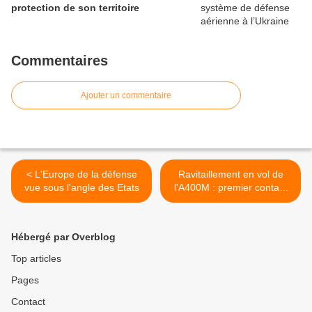
protection de son territoire
Commentaires
Ajouter un commentaire
< L'Europe de la défense
Ravitaillement en vol de
vue sous l'angle des Etats
l'A400M : premier contact
"humide" >
Hébergé par Overblog
Top articles
Pages
Contact