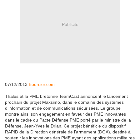
Publicité
07/12/2013
Boursier.com
Thales et la PME bretonne TeamCast annoncent le lancement
prochain du projet Maxsimo, dans le domaine des systèmes
d'information et de communications sécurisées. Le groupe
montre ainsi son engagement en faveur des PME innovantes
dans le cadre du Pacte Défense PME porté par le ministre de la
Défense, Jean-Yves le Drian. Ce projet bénéficie du dispositif
RAPID de la Direction générale de l'armement (DGA), destiné à
soutenir les innovations des PME ayant des applications militaires