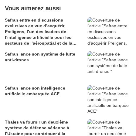
Vous aimerez aussi
Safran entre en discussions
exclusives en vue d’acquérir
Preligens, l’un des leaders de
l’intelligence artificielle pour les
secteurs de l’aérospatial et de la
défense
Safran lance son système de lutte
anti-drones
Safran lance son intelligence
artificielle embarquée ACE
Thales va fournir un deuxième
système de défense aérienne à
l’Ukraine pour contribuer à la