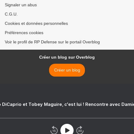
Signaler un abus
C.G.U.
Cookies et données personnelles
Préférences cookies
Voir le profil de RP Defense sur le portail Overblog
Créer un blog sur Overblog
Créer un blog
 DiCaprio et Tobey Maguire, c'est lui ! Rencontre avec Dam