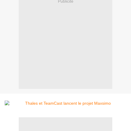
Publicité