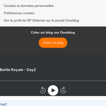
Cookies et données personnelles
Préférences cookies
Voir le profil de RP Defense sur le portail Overblog
Créer un blog sur Overblog
Créer un blog
 Battle Royale - DayZ
 DayZ