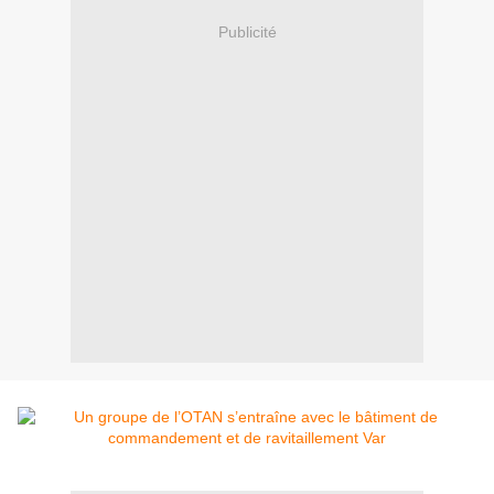
Publicité