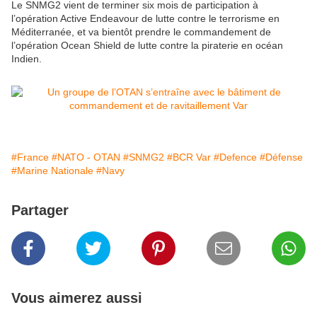
Le SNMG2 vient de terminer six mois de participation à
l’opération Active Endeavour de lutte contre le terrorisme en
Méditerranée, et va bientôt prendre le commandement de
l’opération Ocean Shield de lutte contre la piraterie en océan
Indien.
#France
#NATO - OTAN
#SNMG2
#BCR Var
#Defence
#Défense
#Marine Nationale
#Navy
Partager
Vous aimerez aussi