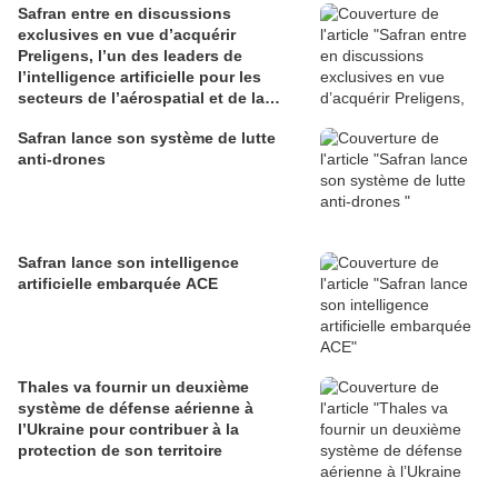
Safran entre en discussions
exclusives en vue d’acquérir
Preligens, l’un des leaders de
l’intelligence artificielle pour les
secteurs de l’aérospatial et de la
défense
Safran lance son système de lutte
anti-drones
Safran lance son intelligence
artificielle embarquée ACE
Thales va fournir un deuxième
système de défense aérienne à
l’Ukraine pour contribuer à la
protection de son territoire