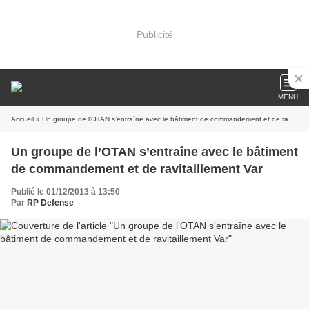
Publicité
MENU
Accueil
» Un groupe de l’OTAN s’entraîne avec le bâtiment de commandement et de ravitaillement Var
Un groupe de l’OTAN s’entraîne avec le bâtiment
de commandement et de ravitaillement Var
Publié le 01/12/2013 à 13:50
Par
RP Defense