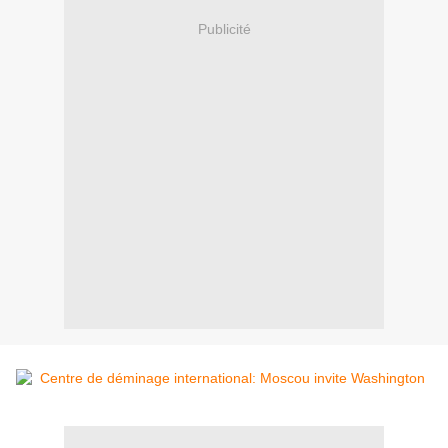
Publicité