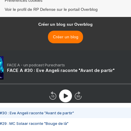
Préférences cookies
Voir le profil de RP Defense sur le portail Overblog
Créer un blog sur Overblog
Créer un blog
FACE A - un podcast Purecharts
FACE A #30 : Eve Angeli raconte "Avant de partir"
#30 : Eve Angeli raconte "Avant de partir"
#29 : MC Solaar raconte "Bouge de là"