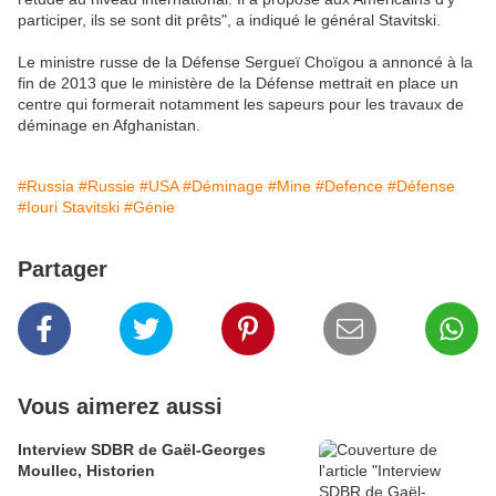
participer, ils se sont dit prêts", a indiqué le général Stavitski.
Le ministre russe de la Défense Sergueï Choïgou a annoncé à la
fin de 2013 que le ministère de la Défense mettrait en place un
centre qui formerait notamment les sapeurs pour les travaux de
déminage en Afghanistan.
#Russia
#Russie
#USA
#Déminage
#Mine
#Defence
#Défense
#Iouri Stavitski
#Génie
Partager
Vous aimerez aussi
Interview SDBR de Gaël-Georges
Moullec, Historien