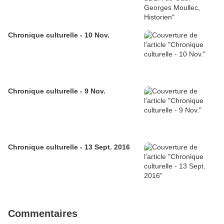
Chronique culturelle - 10 Nov.
Chronique culturelle - 9 Nov.
Chronique culturelle - 13 Sept. 2016
Commentaires