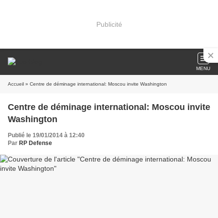
Publicité
MENU
Accueil
» Centre de déminage international: Moscou invite Washington
Centre de déminage international: Moscou invite
Washington
Publié le 19/01/2014 à 12:40
Par
RP Defense