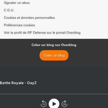
Signaler un abus
C.G.U.
Cookies et données personnelles
Préférences cookies
Voir le profil de RP Defense sur le portail Overblog
Créer un blog sur Overblog
Créer un blog
 Battle Royale - DayZ