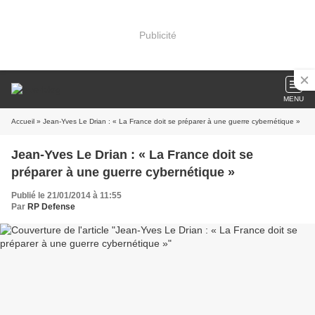
Publicité
MENU
Accueil
» Jean-Yves Le Drian : « La France doit se préparer à une guerre cybernétique »
Jean-Yves Le Drian : « La France doit se
préparer à une guerre cybernétique »
Publié le 21/01/2014 à 11:55
Par
RP Defense