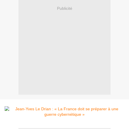
Publicité