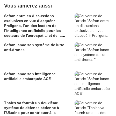
Vous aimerez aussi
Safran entre en discussions
exclusives en vue d’acquérir
Preligens, l’un des leaders de
l’intelligence artificielle pour les
secteurs de l’aérospatial et de la
défense
Safran lance son système de lutte
anti-drones
Safran lance son intelligence
artificielle embarquée ACE
Thales va fournir un deuxième
système de défense aérienne à
l’Ukraine pour contribuer à la