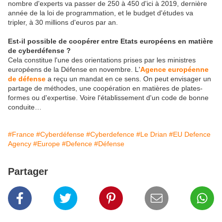
nombre d'experts va passer de 250 à 450 d'ici à 2019, dernière
année de la loi de programmation, et le budget d'études va
tripler, à 30 millions d'euros par an.
Est-il possible de coopérer entre Etats européens en matière
de cyberdéfense ?
Cela constitue l'une des orientations prises par les ministres
européens de la Défense en novembre. L'
Agence européenne
de défense
a reçu un mandat en ce sens. On peut envisager un
partage de méthodes, une coopération en matières de plates-
formes ou d'expertise. Voire l'établissement d'un code de bonne
conduite…
#France
#Cyberdéfense
#Cyberdefence
#Le Drian
#EU Defence
Agency
#Europe
#Defence
#Défense
Partager