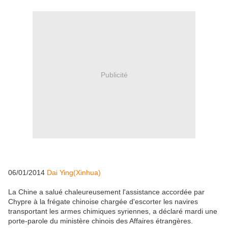
Publicité
06/01/2014
Dai Ying(Xinhua)
La Chine a salué chaleureusement l'assistance accordée par
Chypre à la frégate chinoise chargée d'escorter les navires
transportant les armes chimiques syriennes, a déclaré mardi une
porte-parole du ministère chinois des Affaires étrangères.