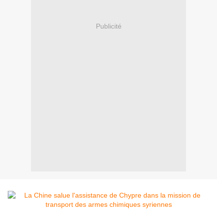
Publicité