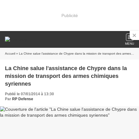
Publicité
MENU
Accueil
» La Chine salue l'assistance de Chypre dans la mission de transport des armes chimiques syriennes
La Chine salue l'assistance de Chypre dans la
mission de transport des armes chimiques
syriennes
Publié le 07/01/2014 à 13:30
Par
RP Defense