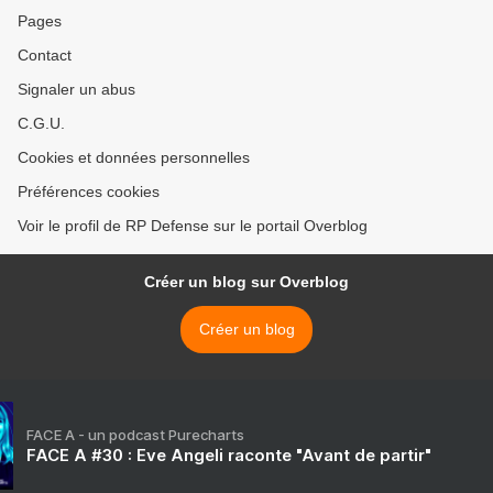
Pages
Contact
Signaler un abus
C.G.U.
Cookies et données personnelles
Préférences cookies
Voir le profil de RP Defense sur le portail Overblog
Créer un blog sur Overblog
Créer un blog
FACE A - un podcast Purecharts
FACE A #30 : Eve Angeli raconte "Avant de partir"