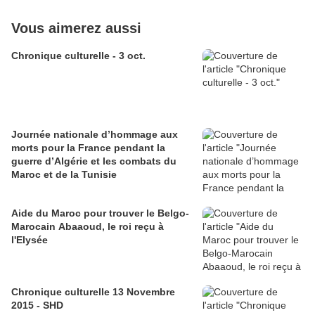
Vous aimerez aussi
Chronique culturelle - 3 oct.
Journée nationale d’hommage aux
morts pour la France pendant la
guerre d’Algérie et les combats du
Maroc et de la Tunisie
Aide du Maroc pour trouver le Belgo-
Marocain Abaaoud, le roi reçu à
l'Elysée
Chronique culturelle 13 Novembre
2015 - SHD