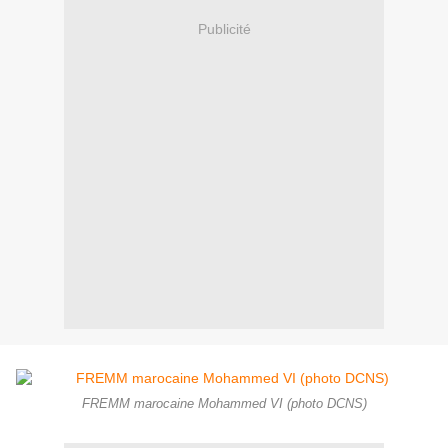
Publicité
FREMM marocaine Mohammed VI (photo DCNS)