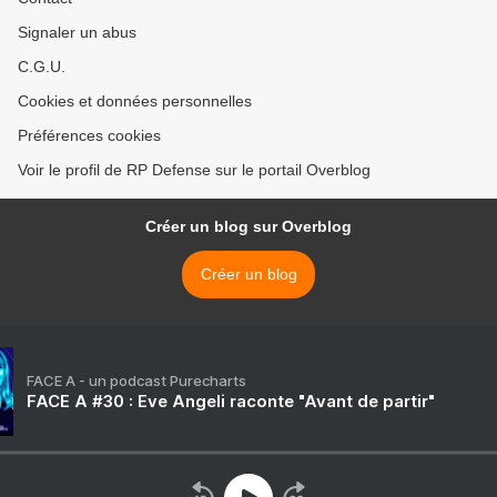
Signaler un abus
C.G.U.
Cookies et données personnelles
Préférences cookies
Voir le profil de RP Defense sur le portail Overblog
Créer un blog sur Overblog
Créer un blog
FACE A - un podcast Purecharts
FACE A #30 : Eve Angeli raconte "Avant de partir"