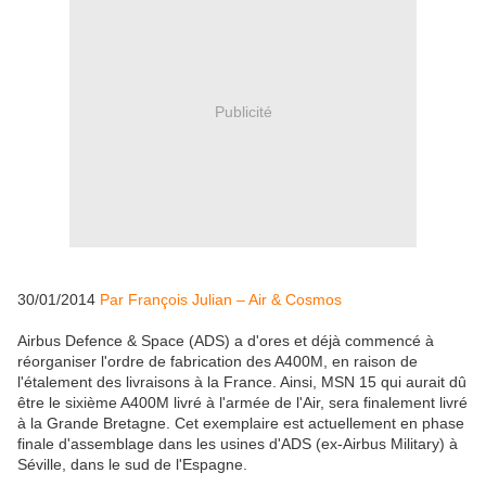
Publicité
30/01/2014
Par François Julian – Air & Cosmos
Airbus Defence & Space (ADS) a d'ores et déjà commencé à
réorganiser l'ordre de fabrication des A400M, en raison de
l'étalement des livraisons à la France. Ainsi, MSN 15 qui aurait dû
être le sixième A400M livré à l'armée de l'Air, sera finalement livré
à la Grande Bretagne. Cet exemplaire est actuellement en phase
finale d'assemblage dans les usines d'ADS (ex-Airbus Military) à
Séville, dans le sud de l'Espagne.