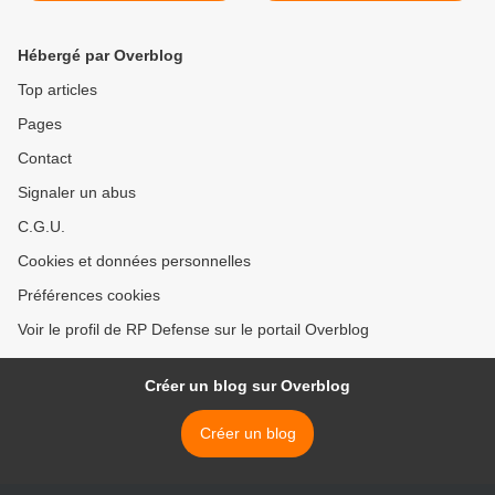
Hébergé par Overblog
Top articles
Pages
Contact
Signaler un abus
C.G.U.
Cookies et données personnelles
Préférences cookies
Voir le profil de RP Defense sur le portail Overblog
Créer un blog sur Overblog
Créer un blog