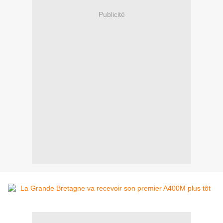
Publicité