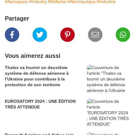
#Aerospace
#Industry
#Défense
#Aéronautique
#Industrie
Partager
Vous aimerez aussi
Thales va fournir un deuxième
système de défense aérienne à
l’Ukraine pour contribuer à la
protection de son territoire
EUROSATORY 2024 : UNE ÉDITION
TRÈS ATTENDUE