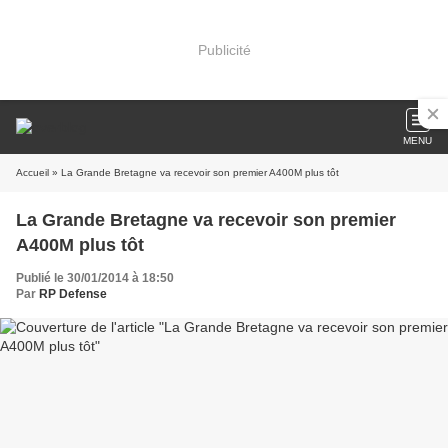
Publicité
MENU
Accueil
» La Grande Bretagne va recevoir son premier A400M plus tôt
La Grande Bretagne va recevoir son premier
A400M plus tôt
Publié le 30/01/2014 à 18:50
Par
RP Defense