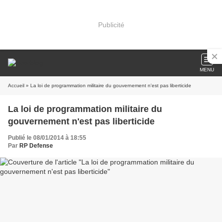
Publicité
MENU
Accueil
» La loi de programmation militaire du gouvernement n'est pas liberticide
La loi de programmation militaire du
gouvernement n'est pas liberticide
Publié le 08/01/2014 à 18:55
Par
RP Defense