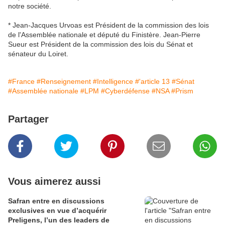
notre société.
* Jean-Jacques Urvoas est Président de la commission des lois
de l'Assemblée nationale et député du Finistère. Jean-Pierre
Sueur est Président de la commission des lois du Sénat et
sénateur du Loiret.
#France
#Renseignement
#Intelligence
#'article 13
#Sénat
#Assemblée nationale
#LPM
#Cyberdéfense
#NSA
#Prism
Partager
Vous aimerez aussi
Safran entre en discussions
exclusives en vue d’acquérir
Preligens, l’un des leaders de