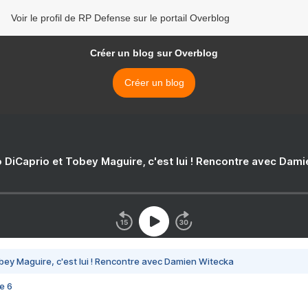
Voir le profil de RP Defense sur le portail Overblog
Créer un blog sur Overblog
Créer un blog
 DiCaprio et Tobey Maguire, c'est lui ! Rencontre avec Dam
bey Maguire, c'est lui ! Rencontre avec Damien Witecka
e 6