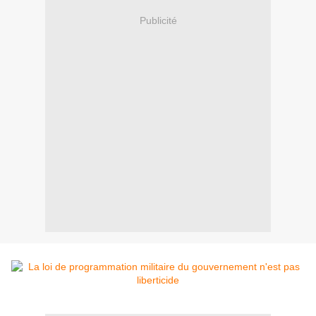
Publicité