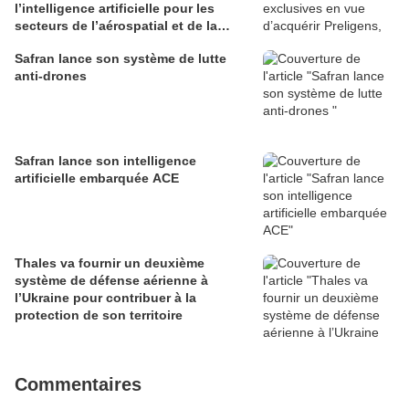
l’intelligence artificielle pour les
secteurs de l’aérospatial et de la
défense
Safran lance son système de lutte
anti-drones
Safran lance son intelligence
artificielle embarquée ACE
Thales va fournir un deuxième
système de défense aérienne à
l’Ukraine pour contribuer à la
protection de son territoire
Commentaires