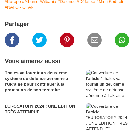
#Europe
#Albanie
#Albania
#Defence
#Défense
#Mimi Kodheli
#NATO - OTAN
Partager
Vous aimerez aussi
Thales va fournir un deuxième
système de défense aérienne à
l’Ukraine pour contribuer à la
protection de son territoire
EUROSATORY 2024 : UNE ÉDITION
TRÈS ATTENDUE