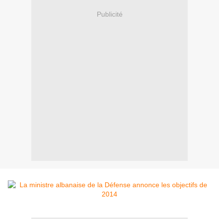
Publicité