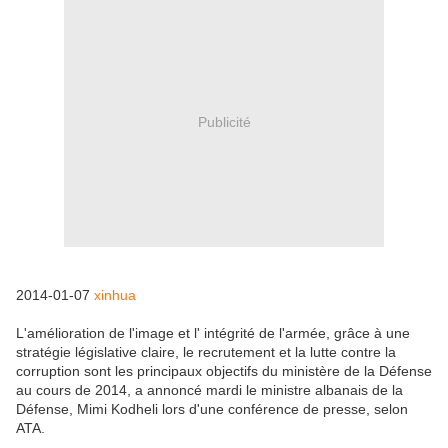
Publicité
2014-01-07
xinhua
L'amélioration de l'image et l' intégrité de l'armée, grâce à une
stratégie législative claire, le recrutement et la lutte contre la
corruption sont les principaux objectifs du ministère de la Défense
au cours de 2014, a annoncé mardi le ministre albanais de la
Défense, Mimi Kodheli lors d'une conférence de presse, selon
ATA.