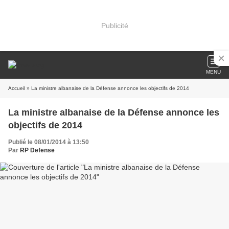
Publicité
MENU
Accueil
» La ministre albanaise de la Défense annonce les objectifs de 2014
La ministre albanaise de la Défense annonce les
objectifs de 2014
Publié le 08/01/2014 à 13:50
Par
RP Defense