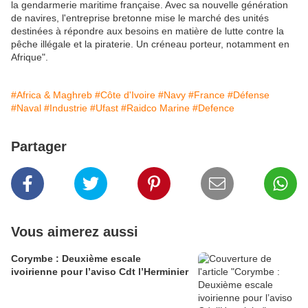
la gendarmerie maritime française. Avec sa nouvelle génération
de navires, l'entreprise bretonne mise le marché des unités
destinées à répondre aux besoins en matière de lutte contre la
pêche illégale et la piraterie. Un créneau porteur, notamment en
Afrique".
#Africa & Maghreb
#Côte d'Ivoire
#Navy
#France
#Défense
#Naval
#Industrie
#Ufast
#Raidco Marine
#Defence
Partager
Vous aimerez aussi
Corymbe : Deuxième escale
ivoirienne pour l’aviso Cdt l’Herminier