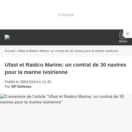
Publicité
MENU
Accueil
» Ufast et Raidco Marine: un contrat de 30 navires pour la marine ivoirienne
Ufast et Raidco Marine: un contrat de 30 navires
pour la marine ivoirienne
Publié le 29/01/2014 à 12:45
Par
RP Defense