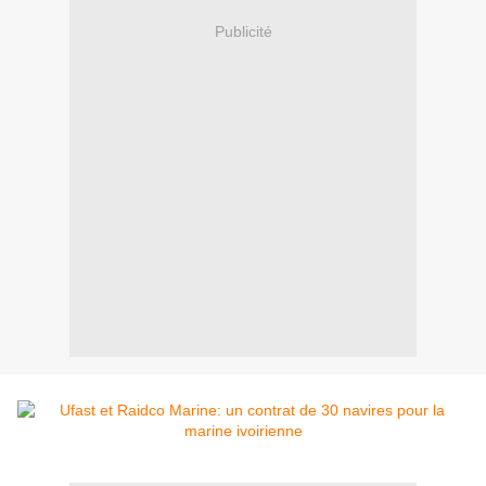
Publicité