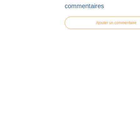
commentaires
Ajouter un commentaire