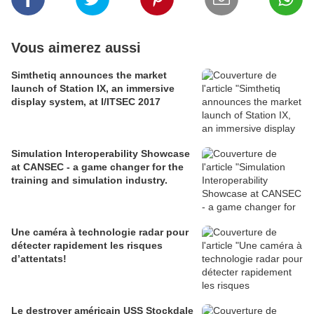
Vous aimerez aussi
Simthetiq announces the market
launch of Station IX, an immersive
display system, at I/ITSEC 2017
Simulation Interoperability Showcase
at CANSEC - a game changer for the
training and simulation industry.
Une caméra à technologie radar pour
détecter rapidement les risques
d’attentats!
Le destroyer américain USS Stockdale