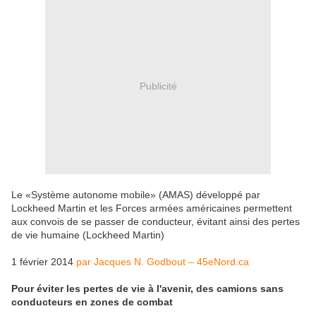
Publicité
Le «Système autonome mobile» (AMAS) développé par
Lockheed Martin et les Forces armées américaines permettent
aux convois de se passer de conducteur, évitant ainsi des pertes
de vie humaine (Lockheed Martin)
1 février 2014
par Jacques N. Godbout – 45eNord.ca
Pour éviter les pertes de vie à l'avenir, des camions sans
conducteurs en zones de combat