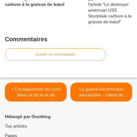
carbure à la graisse de bœuf
Commentaires
Ajouter un commentaire
< Conséquences du Livre
La guerre électronique
Blanc et de la loi de
aéroportée – l’atout de
programmation militaire
Tsahal >
Hébergé par Overblog
Top articles
Pages