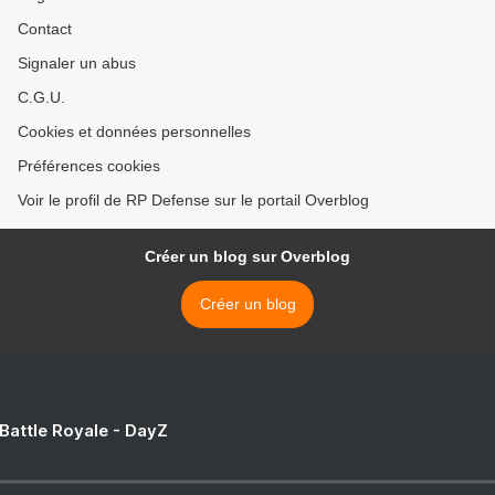
Contact
Signaler un abus
C.G.U.
Cookies et données personnelles
Préférences cookies
Voir le profil de RP Defense sur le portail Overblog
Créer un blog sur Overblog
Créer un blog
 Battle Royale - DayZ