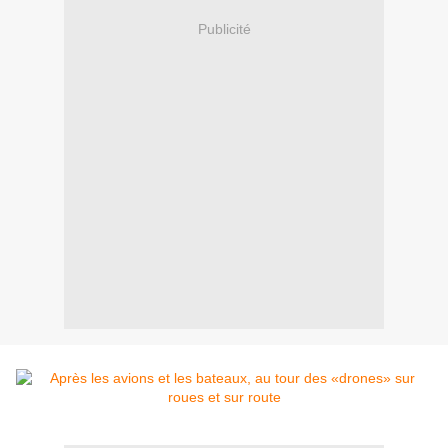
Publicité