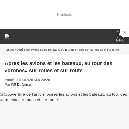
Publicité
MENU
Accueil
» Après les avions et les bateaux, au tour des «drones» sur roues et sur route
Après les avions et les bateaux, au tour des
«drones» sur roues et sur route
Publié le 02/02/2014 à 20:20
Par
RP Defense