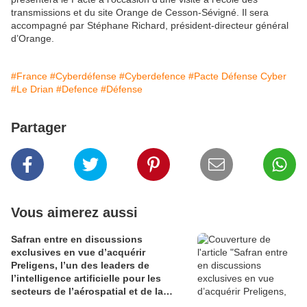
transmissions et du site Orange de Cesson-Sévigné. Il sera
accompagné par Stéphane Richard, président-directeur général
d’Orange.
#France
#Cyberdéfense
#Cyberdefence
#Pacte Défense Cyber
#Le Drian
#Defence
#Défense
Partager
Vous aimerez aussi
Safran entre en discussions
exclusives en vue d’acquérir
Preligens, l’un des leaders de
l’intelligence artificielle pour les
secteurs de l’aérospatial et de la
défense