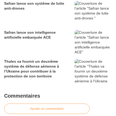
Safran lance son système de lutte
anti-drones
Safran lance son intelligence
artificielle embarquée ACE
Thales va fournir un deuxième
système de défense aérienne à
l’Ukraine pour contribuer à la
protection de son territoire
Commentaires
Ajouter un commentaire