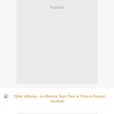
Publicité