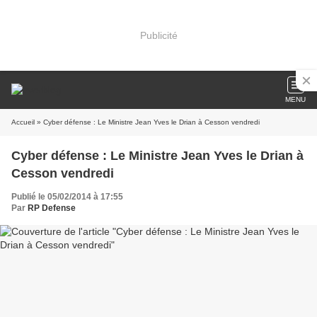
Publicité
MENU
Accueil
» Cyber défense : Le Ministre Jean Yves le Drian à Cesson vendredi
Cyber défense : Le Ministre Jean Yves le Drian à
Cesson vendredi
Publié le 05/02/2014 à 17:55
Par
RP Defense