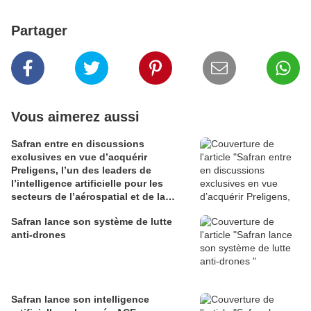
Partager
Vous aimerez aussi
Safran entre en discussions
exclusives en vue d’acquérir
Preligens, l’un des leaders de
l’intelligence artificielle pour les
secteurs de l’aérospatial et de la
défense
Safran lance son système de lutte
anti-drones
Safran lance son intelligence