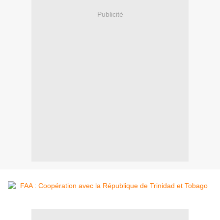
Publicité