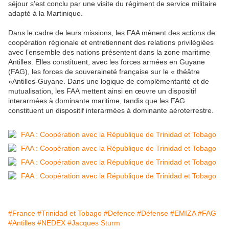
séjour s’est conclu par une visite du régiment de service militaire
adapté à la Martinique.
Dans le cadre de leurs missions, les FAA mènent des actions de
coopération régionale et entretiennent des relations privilégiées
avec l’ensemble des nations présentent dans la zone maritime
Antilles. Elles constituent, avec les forces armées en Guyane
(FAG), les forces de souveraineté française sur le « théâtre
»Antilles-Guyane. Dans une logique de complémentarité et de
mutualisation, les FAA mettent ainsi en œuvre un dispositif
interarmées à dominante maritime, tandis que les FAG
constituent un dispositif interarmées à dominante aéroterrestre.
#France
#Trinidad et Tobago
#Defence
#Défense
#EMIZA
#FAG
#Antilles
#NEDEX
#Jacques Sturm