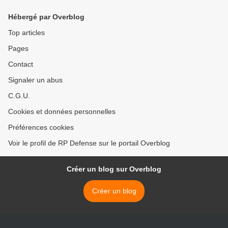
Hébergé par Overblog
Top articles
Pages
Contact
Signaler un abus
C.G.U.
Cookies et données personnelles
Préférences cookies
Voir le profil de RP Defense sur le portail Overblog
Créer un blog sur Overblog
Créer un blog