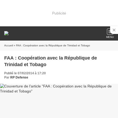
Publicité
MENU
Accueil
» FAA : Coopération avec la République de Trinidad et Tobago
FAA : Coopération avec la République de
Trinidad et Tobago
Publié le 07/02/2014 à 17:20
Par
RP Defense