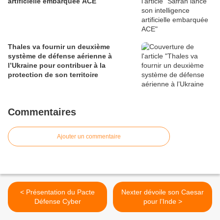
artificielle embarquée ACE
Thales va fournir un deuxième
système de défense aérienne à
l’Ukraine pour contribuer à la
protection de son territoire
Commentaires
Ajouter un commentaire
< Présentation du Pacte
Nexter dévoile son Caesar
Défense Cyber
pour l’Inde >