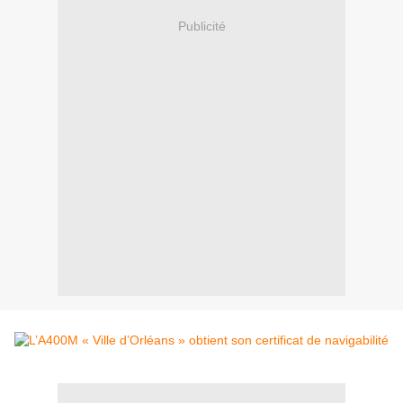
Publicité