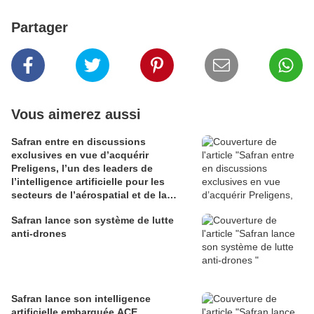
Partager
Vous aimerez aussi
Safran entre en discussions
exclusives en vue d’acquérir
Preligens, l’un des leaders de
l’intelligence artificielle pour les
secteurs de l’aérospatial et de la
défense
Safran lance son système de lutte
anti-drones
Safran lance son intelligence
artificielle embarquée ACE