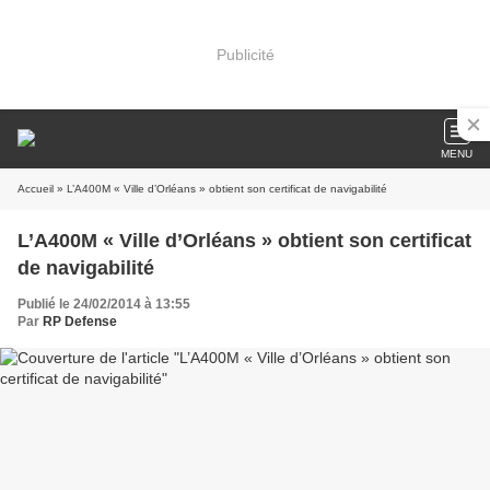
Publicité
MENU
Accueil
» L’A400M « Ville d’Orléans » obtient son certificat de navigabilité
L’A400M « Ville d’Orléans » obtient son certificat
de navigabilité
Publié le 24/02/2014 à 13:55
Par
RP Defense