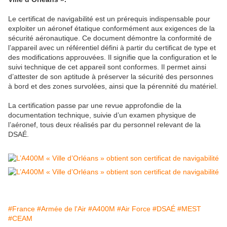
Le certificat de navigabilité est un prérequis indispensable pour
exploiter un aéronef étatique conformément aux exigences de la
sécurité aéronautique. Ce document démontre la conformité de
l’appareil avec un référentiel défini à partir du certificat de type et
des modifications approuvées. Il signifie que la configuration et le
suivi technique de cet appareil sont conformes. Il permet ainsi
d’attester de son aptitude à préserver la sécurité des personnes
à bord et des zones survolées, ainsi que la pérennité du matériel.
La certification passe par une revue approfondie de la
documentation technique, suivie d’un examen physique de
l’aéronef, tous deux réalisés par du personnel relevant de la
DSAÉ.
#France
#Armée de l'Air
#A400M
#Air Force
#DSAÉ
#MEST
#CEAM