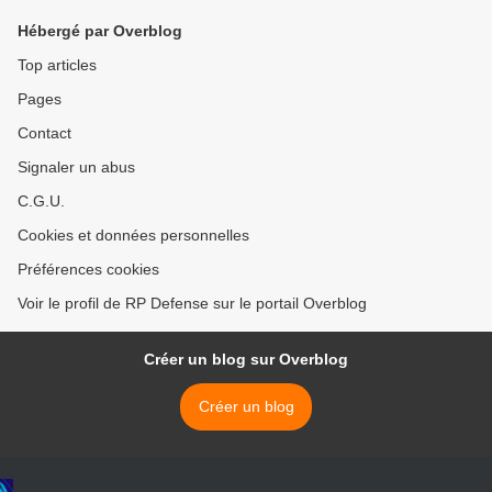
Hébergé par Overblog
Top articles
Pages
Contact
Signaler un abus
C.G.U.
Cookies et données personnelles
Préférences cookies
Voir le profil de RP Defense sur le portail Overblog
Créer un blog sur Overblog
Créer un blog