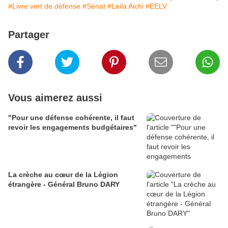
#Livre vert de défense
#Sénat
#Leila Aichi
#EELV
Partager
Vous aimerez aussi
"Pour une défense cohérente, il faut
revoir les engagements budgétaires"
La crèche au cœur de la Légion
étrangère - Général Bruno DARY