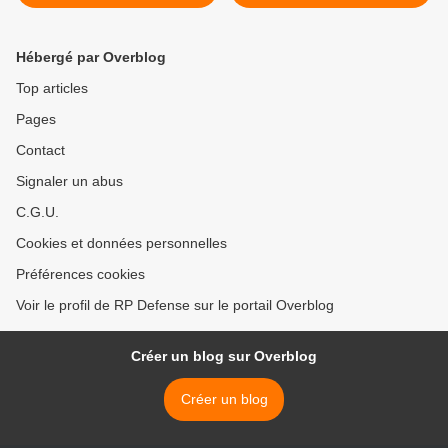
au large du Cotentin >
Hébergé par Overblog
Top articles
Pages
Contact
Signaler un abus
C.G.U.
Cookies et données personnelles
Préférences cookies
Voir le profil de RP Defense sur le portail Overblog
Créer un blog sur Overblog
Créer un blog