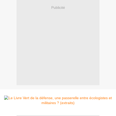
Publicité