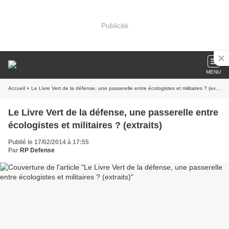
Publicité
MENU
Accueil
» Le Livre Vert de la défense, une passerelle entre écologistes et militaires ? (extraits)
Le Livre Vert de la défense, une passerelle entre
écologistes et militaires ? (extraits)
Publié le 17/02/2014 à 17:55
Par
RP Defense