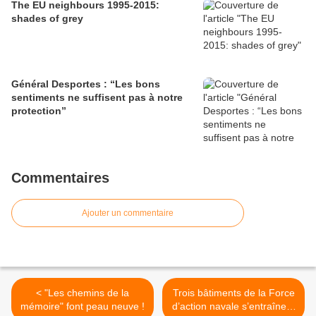
The EU neighbours 1995-2015:
shades of grey
Général Desportes : “Les bons
sentiments ne suffisent pas à notre
protection”
Commentaires
Ajouter un commentaire
< "Les chemins de la
Trois bâtiments de la Force
mémoire" font peau neuve !
d’action navale s’entraînent