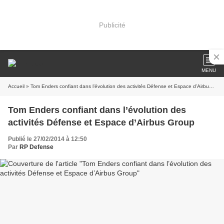
Publicité
MENU
Accueil
» Tom Enders confiant dans l’évolution des activités Défense et Espace d’Airbus Group
Tom Enders confiant dans l’évolution des
activités Défense et Espace d’Airbus Group
Publié le 27/02/2014 à 12:50
Par
RP Defense