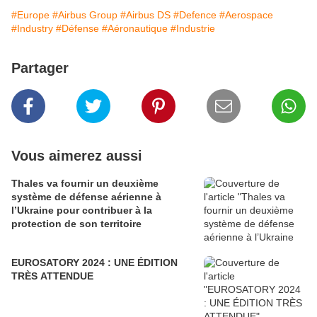
#Europe
#Airbus Group
#Airbus DS
#Defence
#Aerospace
#Industry
#Défense
#Aéronautique
#Industrie
Partager
Vous aimerez aussi
Thales va fournir un deuxième
système de défense aérienne à
l’Ukraine pour contribuer à la
protection de son territoire
EUROSATORY 2024 : UNE ÉDITION
TRÈS ATTENDUE