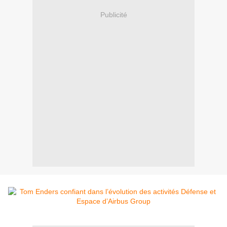
Publicité