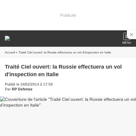
Publicité
MENU
Accueil
» Traité Ciel ouvert: la Russie effectuera un vol d'inspection en Italie
Traité Ciel ouvert: la Russie effectuera un vol
d'inspection en Italie
Publié le 24/02/2014 à 17:50
Par
RP Defense