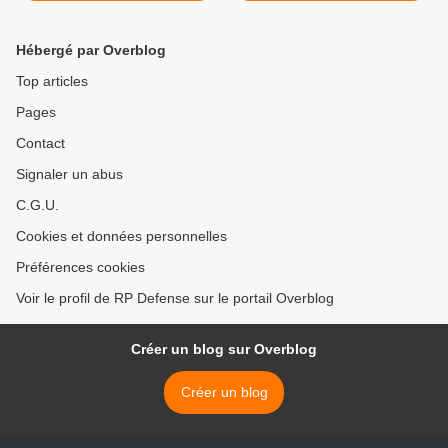
Hébergé par Overblog
Top articles
Pages
Contact
Signaler un abus
C.G.U.
Cookies et données personnelles
Préférences cookies
Voir le profil de RP Defense sur le portail Overblog
Créer un blog sur Overblog
Créer un blog