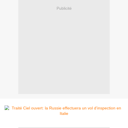
Publicité