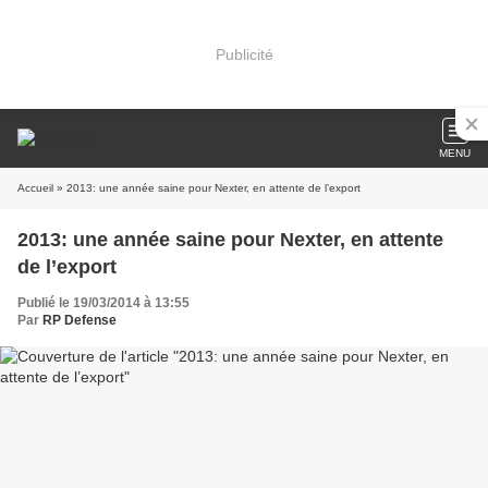
Publicité
MENU
Accueil
» 2013: une année saine pour Nexter, en attente de l’export
2013: une année saine pour Nexter, en attente
de l’export
Publié le 19/03/2014 à 13:55
Par
RP Defense