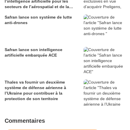
l’intelligence artificielle pour les
secteurs de l’aérospatial et de la
défense
Safran lance son système de lutte
anti-drones
Safran lance son intelligence
artificielle embarquée ACE
Thales va fournir un deuxième
système de défense aérienne à
l’Ukraine pour contribuer à la
protection de son territoire
Commentaires