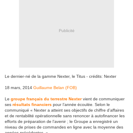
Publicité
Le dernier-né de la gamme Nexter, le Titus - crédits: Nexter
18 mars, 2014
Guillaume Belan (FOB)
Le
groupe français du terrestre Nexter
vient de communiquer
ses
résultats financiers
pour l’année écoulée. Selon le
communiqué « Nexter a atteint ses objectifs de chiffre d’affaires
et de rentabilité opérationnelle sans renoncer à autofinancer les
efforts de préparation de l’avenir ; le Groupe a enregistré un
niveau de prises de commandes en ligne avec la moyenne des
années précédentes. »