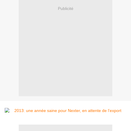
Publicité