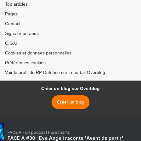
Top articles
Pages
Contact
Signaler un abus
C.G.U.
Cookies et données personnelles
Préférences cookies
Voir le profil de RP Defense sur le portail Overblog
Créer un blog sur Overblog
Créer un blog
FACE A - un podcast Purecharts
FACE A #30 : Eve Angeli raconte "Avant de partir"