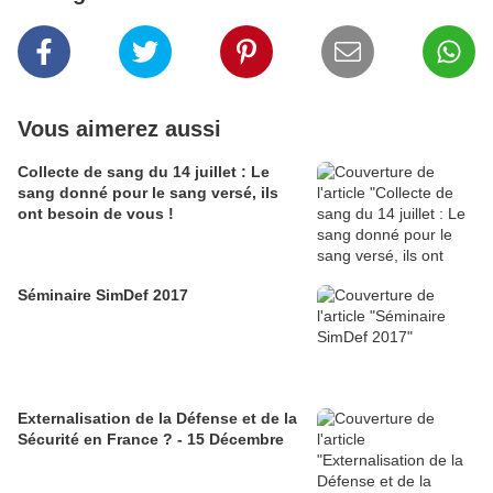
Vous aimerez aussi
Collecte de sang du 14 juillet : Le
sang donné pour le sang versé, ils
ont besoin de vous !
Séminaire SimDef 2017
Externalisation de la Défense et de la
Sécurité en France ? - 15 Décembre