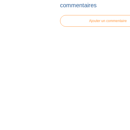
commentaires
Ajouter un commentaire