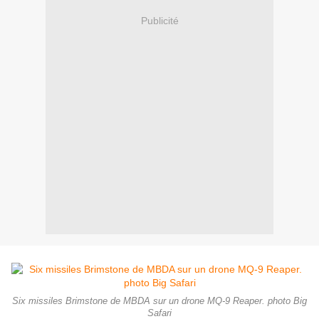
Publicité
Six missiles Brimstone de MBDA sur un drone MQ-9 Reaper. photo Big
Safari