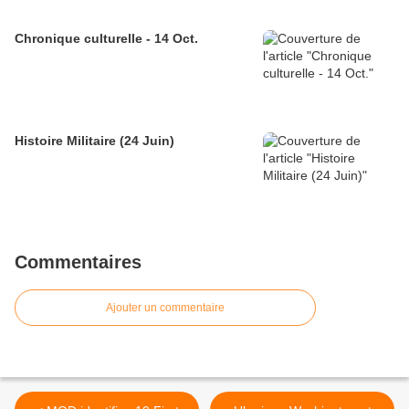
Chronique culturelle - 14 Oct.
Histoire Militaire (24 Juin)
Commentaires
Ajouter un commentaire