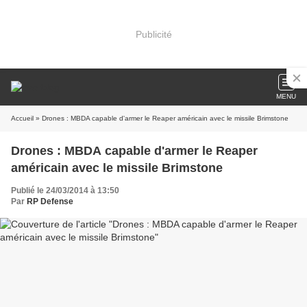
Publicité
MENU
Accueil
» Drones : MBDA capable d'armer le Reaper américain avec le missile Brimstone
Drones : MBDA capable d'armer le Reaper
américain avec le missile Brimstone
Publié le 24/03/2014 à 13:50
Par
RP Defense