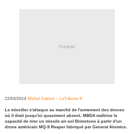
Publicité
22/03/2014
Michel Cabirol – LaTribune.fr
Le missilier s'attaque au marché de l'armement des drones
où il était jusqu'ici quasiment absent. MBDA maîtrise la
capacité de tirer un missile air-sol Brimstone à partir d'un
drone américain MQ-9 Reaper fabriqué par General Atomics.