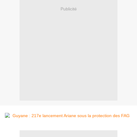
Publicité