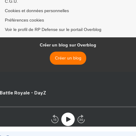
C.G.U.
Cookies et données personnelles
Préférences cookies
Voir le profil de RP Defense sur le portail Overblog
Créer un blog sur Overblog
Créer un blog
 Battle Royale - DayZ