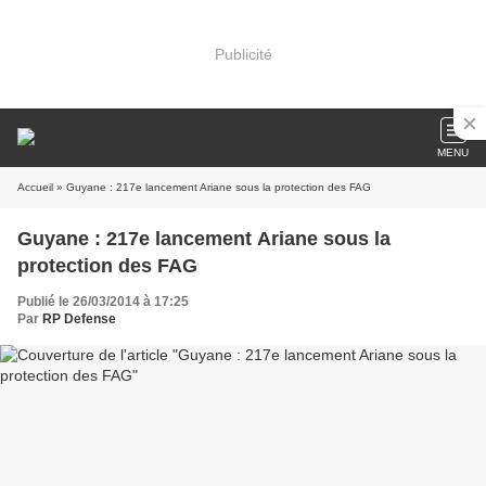
Publicité
MENU
Accueil
» Guyane : 217e lancement Ariane sous la protection des FAG
Guyane : 217e lancement Ariane sous la
protection des FAG
Publié le 26/03/2014 à 17:25
Par
RP Defense