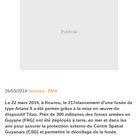
Publicité
26/03/2014
Sources : EMA
Le 22 mars 2014, à Kourou, le 217elancement d’une fusée de
type Ariane 5 a été permis grâce à la mise en œuvre du
dispositif Titan. Près de 300 militaires des forces armées en
Guyane (FAG) ont été déployés à terre, en mer et dans les
airs pour assurer la protection externe du Centre Spatial
Guyanais (CSG) et permettre le décollage de la fusée.