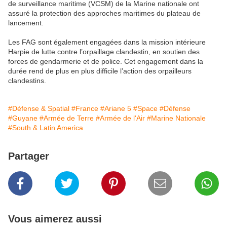
de surveillance maritime (VCSM) de la Marine nationale ont
assuré la protection des approches maritimes du plateau de
lancement.
Les FAG sont également engagées dans la mission intérieure
Harpie de lutte contre l’orpaillage clandestin, en soutien des
forces de gendarmerie et de police. Cet engagement dans la
durée rend de plus en plus difficile l’action des orpailleurs
clandestins.
#Défense & Spatial
#France
#Ariane 5
#Space
#Défense
#Guyane
#Armée de Terre
#Armée de l'Air
#Marine Nationale
#South & Latin America
Partager
Vous aimerez aussi