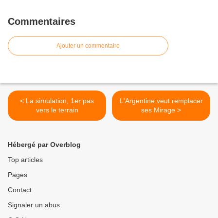
Commentaires
Ajouter un commentaire
< La simulation, 1er pas
L'Argentine veut remplacer
vers le terrain
ses Mirage >
Hébergé par Overblog
Top articles
Pages
Contact
Signaler un abus