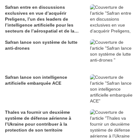
Safran entre en discussions
exclusives en vue d’acquérir
Preligens, l’un des leaders de
l’intelligence artificielle pour les
secteurs de l’aérospatial et de la
défense
Safran lance son système de lutte
anti-drones
Safran lance son intelligence
artificielle embarquée ACE
Thales va fournir un deuxième
système de défense aérienne à
l’Ukraine pour contribuer à la
protection de son territoire