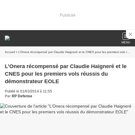
Publicité
MENU
Accueil
» L’Onera récompensé par Claudie Haigneré et le CNES pour les premiers vols réussis du démonstrateur EOLE
L’Onera récompensé par Claudie Haigneré et le
CNES pour les premiers vols réussis du
démonstrateur EOLE
Publié le 01/03/2014 à 11:55
Par
RP Defense