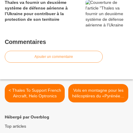
Thales va fournir un deuxième
système de défense aérienne à
l’Ukraine pour contribuer à la
protection de son territoire
Commentaires
Ajouter un commentaire
< Thales To Support French
Vols en montagne pour les
Aircraft, Helo Optronics
hélicoptères du «Pyrénées»
>
Hébergé par Overblog
Top articles