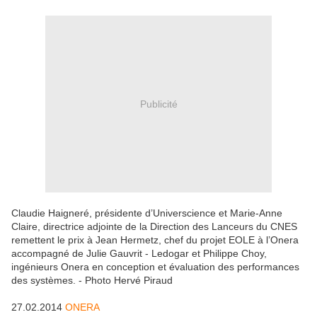
Publicité
Claudie Haigneré, présidente d’Universcience et Marie-Anne
Claire, directrice adjointe de la Direction des Lanceurs du CNES
remettent le prix à Jean Hermetz, chef du projet EOLE à l’Onera
accompagné de Julie Gauvrit - Ledogar et Philippe Choy,
ingénieurs Onera en conception et évaluation des performances
des systèmes. -
Photo Hervé Piraud
27.02.2014
ONERA