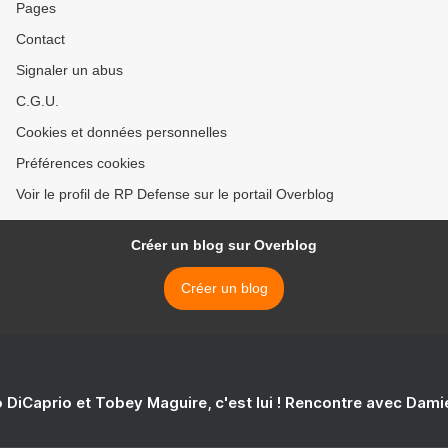
Pages
Contact
Signaler un abus
C.G.U.
Cookies et données personnelles
Préférences cookies
Voir le profil de RP Defense sur le portail Overblog
Créer un blog sur Overblog
Créer un blog
 DiCaprio et Tobey Maguire, c'est lui ! Rencontre avec Dam