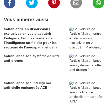
Vous aimerez aussi
Safran entre en discussions
exclusives en vue d’acquérir
Preligens, l’un des leaders de
l’intelligence artificielle pour les
secteurs de l’aérospatial et de la
défense
Safran lance son système de lutte
anti-drones
Safran lance son intelligence
artificielle embarquée ACE