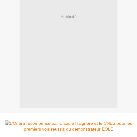
Publicité