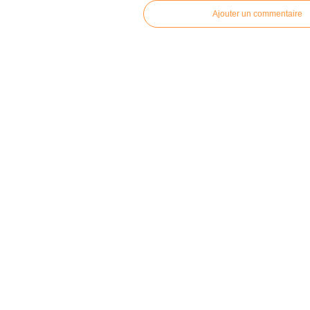
Ajouter un commentaire