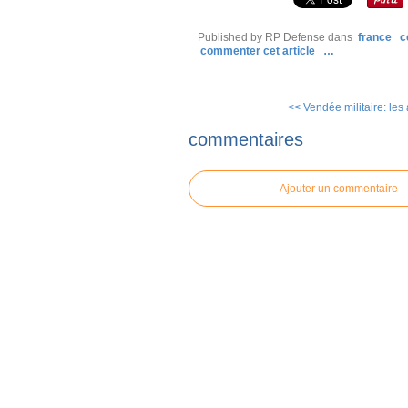
Published by RP Defense
dans
france
c
commenter cet article
…
<< Vendée militaire: les 
commentaires
Ajouter un commentaire