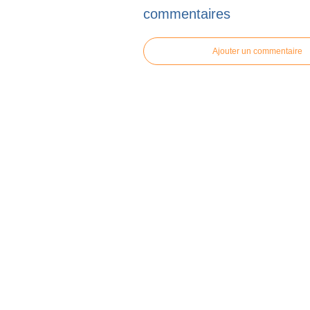
commentaires
Ajouter un commentaire