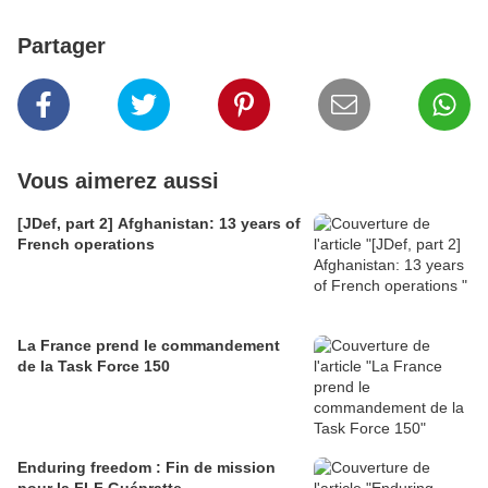
Partager
Vous aimerez aussi
[JDef, part 2] Afghanistan: 13 years of
French operations
La France prend le commandement
de la Task Force 150
Enduring freedom : Fin de mission