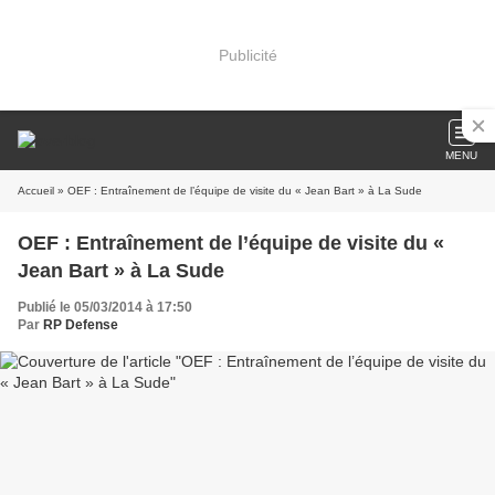
Publicité
MENU
Accueil
» OEF : Entraînement de l’équipe de visite du « Jean Bart » à La Sude
OEF : Entraînement de l’équipe de visite du «
Jean Bart » à La Sude
Publié le 05/03/2014 à 17:50
Par
RP Defense