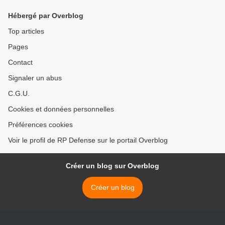
Hébergé par Overblog
Top articles
Pages
Contact
Signaler un abus
C.G.U.
Cookies et données personnelles
Préférences cookies
Voir le profil de RP Defense sur le portail Overblog
Créer un blog sur Overblog
Créer un blog