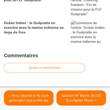
pour la FLF Guépratte
Océan Indien : le Guépratte en
exercice avec la marine indienne au
large de Goa
Commentaires
Ajouter un commentaire
< Army cleared to fly next-
Spanish AF Marks 25,000
generation eye-in-the-sky
Eurofighter Hours >