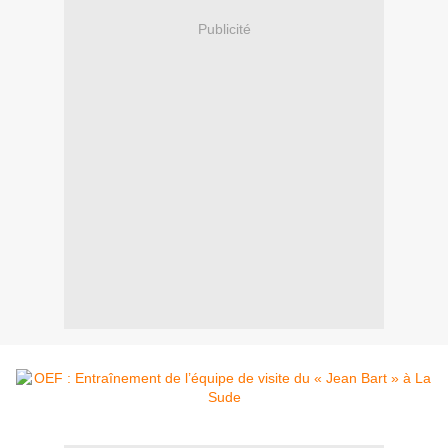
Publicité