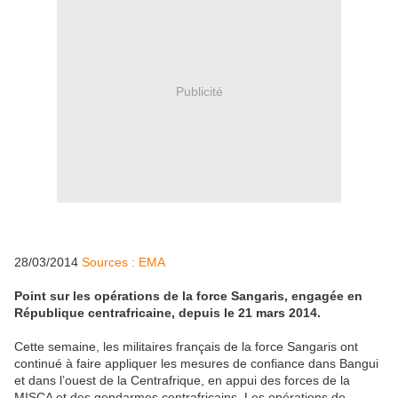
Publicité
28/03/2014
Sources : EMA
Point sur les opérations de la force Sangaris, engagée en
République centrafricaine, depuis le 21 mars 2014.
Cette semaine, les militaires français de la force Sangaris ont
continué à faire appliquer les mesures de confiance dans Bangui
et dans l’ouest de la Centrafrique, en appui des forces de la
MISCA et des gendarmes centrafricains. Les opérations de