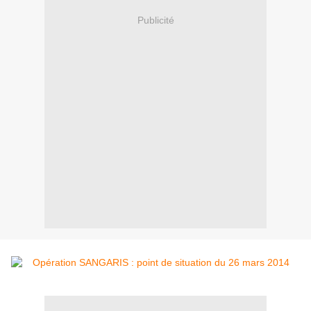
Publicité