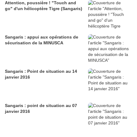
Attention, poussière ! "Touch and
go" d'un hélicoptère Tigre (Sangaris)
Sangaris : appui aux opérations de
sécurisation de la MINUSCA
Sangaris : Point de situation au 14
janvier 2016
Sangaris : point de situation au 07
janvier 2016