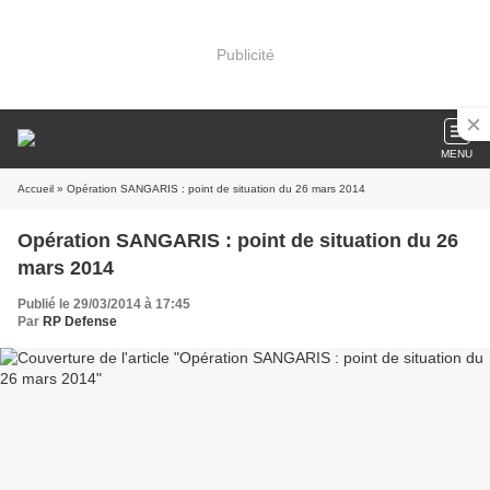
Publicité
MENU
Accueil
» Opération SANGARIS : point de situation du 26 mars 2014
Opération SANGARIS : point de situation du 26
mars 2014
Publié le 29/03/2014 à 17:45
Par
RP Defense