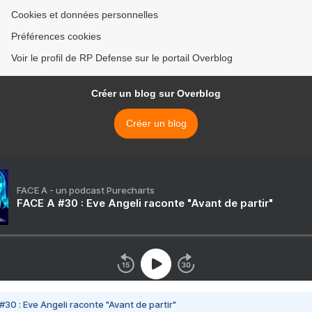
Cookies et données personnelles
Préférences cookies
Voir le profil de RP Defense sur le portail Overblog
Créer un blog sur Overblog
Créer un blog
FACE A - un podcast Purecharts
FACE A #30 : Eve Angeli raconte "Avant de partir"
#30 : Eve Angeli raconte "Avant de partir"