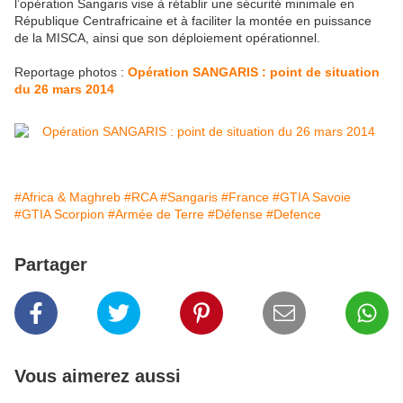
l’opération Sangaris vise à rétablir une sécurité minimale en
République Centrafricaine et à faciliter la montée en puissance
de la MISCA, ainsi que son déploiement opérationnel.
Reportage photos :
Opération SANGARIS : point de situation
du 26 mars 2014
#Africa & Maghreb
#RCA
#Sangaris
#France
#GTIA Savoie
#GTIA Scorpion
#Armée de Terre
#Défense
#Defence
Partager
Vous aimerez aussi