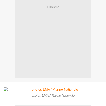
Publicité
photos EMA / Marine Nationale