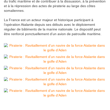
du trafic maritime et de contribuer à la dissuasion, à la prévention
et à la répression des actes de piraterie au large des côtes
somaliennes.
La France est un acteur majeur et historique participant à
l’opération Atalante depuis ses débuts avec le déploiement
régulier de bâtiments de la marine nationale. Le dispositif peut
être renforcé ponctuellement d’un avion de patrouille maritime.