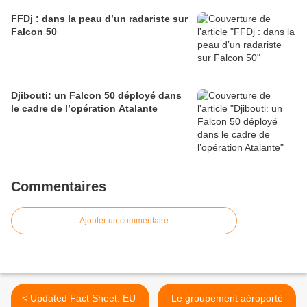
FFDj : dans la peau d’un radariste sur
Falcon 50
Djibouti: un Falcon 50 déployé dans
le cadre de l’opération Atalante
Commentaires
Ajouter un commentaire
< Updated Fact Sheet: EU-
Le groupement aéroporté