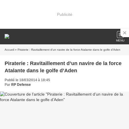
Publicité
MENU
Accueil
» Piraterie : Ravitaillement d’un navire de la force Atalante dans le golfe d’Aden
Piraterie : Ravitaillement d’un navire de la force
Atalante dans le golfe d’Aden
Publié le 18/03/2014 à 18:45
Par
RP Defense