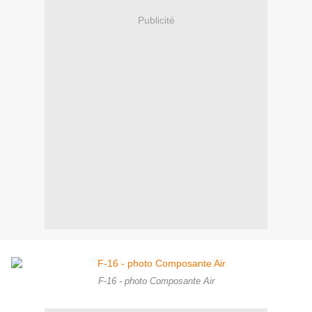
Publicité
F-16 - photo Composante Air