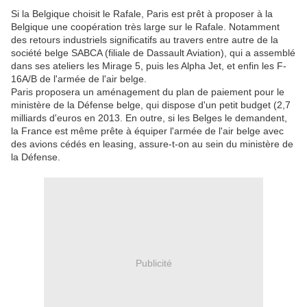
Si la Belgique choisit le Rafale, Paris est prêt à proposer à la
Belgique une coopération très large sur le Rafale. Notamment
des retours industriels significatifs au travers entre autre de la
société belge SABCA (filiale de Dassault Aviation), qui a assemblé
dans ses ateliers les Mirage 5, puis les Alpha Jet, et enfin les F-
16A/B de l'armée de l'air belge.
Paris proposera un aménagement du plan de paiement pour le
ministère de la Défense belge, qui dispose d'un petit budget (2,7
milliards d'euros en 2013. En outre, si les Belges le demandent,
la France est même prête à équiper l'armée de l'air belge avec
des avions cédés en leasing, assure-t-on au sein du ministère de
la Défense.
Publicité