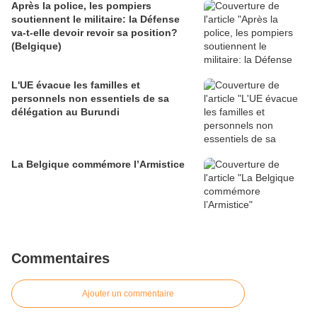
Après la police, les pompiers
soutiennent le militaire: la Défense
va-t-elle devoir revoir sa position?
(Belgique)
L'UE évacue les familles et
personnels non essentiels de sa
délégation au Burundi
La Belgique commémore l’Armistice
Commentaires
Ajouter un commentaire