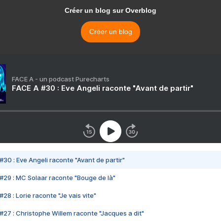
Créer un blog sur Overblog
Créer un blog
FACE A - un podcast Purecharts
FACE A #30 : Eve Angeli raconte "Avant de partir"
#30 : Eve Angeli raconte "Avant de partir"
#29 : MC Solaar raconte "Bouge de là"
28 : Lorie raconte "Je vais vite"
#27 : Christophe Willem raconte "Jacques a dit"