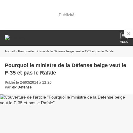
Publicité
MENU
Accueil
» Pourquoi le ministre de la Défense belge veut le F-35 et pas le Rafale
Pourquoi le ministre de la Défense belge veut le
F-35 et pas le Rafale
Publié le 24/03/2014 à 12:20
Par
RP Defense