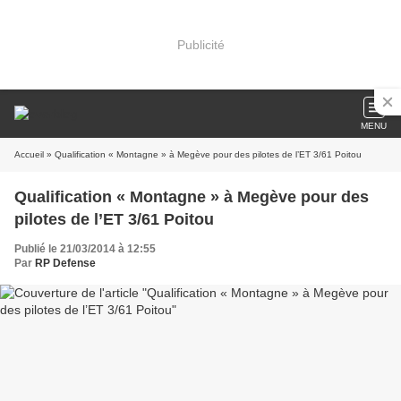
Publicité
MENU
Accueil
» Qualification « Montagne » à Megève pour des pilotes de l’ET 3/61 Poitou
Qualification « Montagne » à Megève pour des
pilotes de l’ET 3/61 Poitou
Publié le 21/03/2014 à 12:55
Par
RP Defense