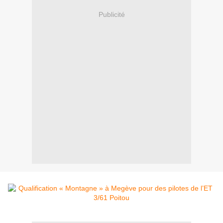
Publicité