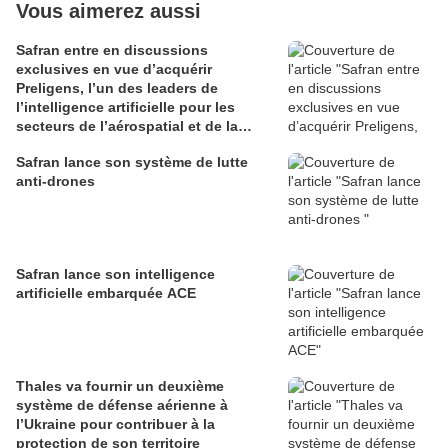
Vous aimerez aussi
Safran entre en discussions
exclusives en vue d’acquérir
Preligens, l’un des leaders de
l’intelligence artificielle pour les
secteurs de l’aérospatial et de la
défense
Safran lance son système de lutte
anti-drones
Safran lance son intelligence
artificielle embarquée ACE
Thales va fournir un deuxième
système de défense aérienne à
l’Ukraine pour contribuer à la
protection de son territoire