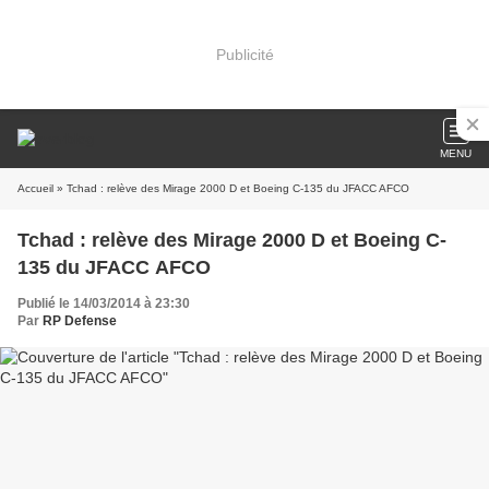
Publicité
MENU
Accueil
» Tchad : relève des Mirage 2000 D et Boeing C-135 du JFACC AFCO
Tchad : relève des Mirage 2000 D et Boeing C-
135 du JFACC AFCO
Publié le 14/03/2014 à 23:30
Par
RP Defense