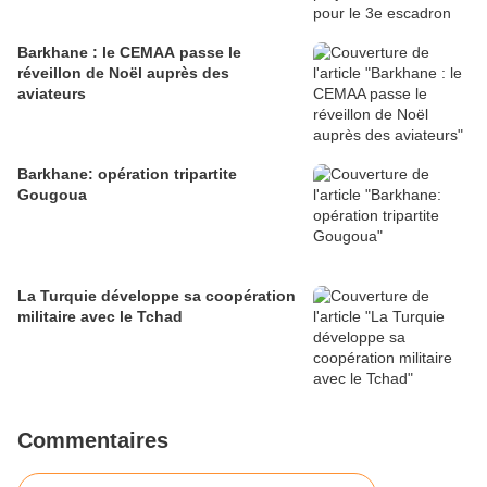
Barkhane : le CEMAA passe le
réveillon de Noël auprès des
aviateurs
Barkhane: opération tripartite
Gougoua
La Turquie développe sa coopération
militaire avec le Tchad
Commentaires