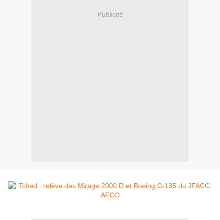
Publicité