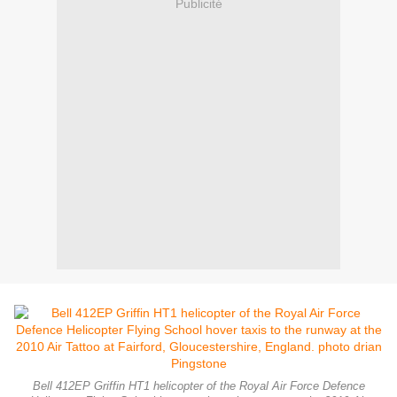
Publicité
Bell 412EP Griffin HT1 helicopter of the Royal Air Force Defence