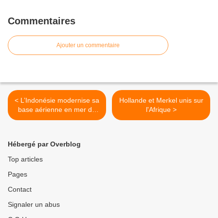
Commentaires
Ajouter un commentaire
< L’Indonésie modernise sa
Hollande et Merkel unis sur
base aérienne en mer de
l'Afrique >
Chine du sud
Hébergé par Overblog
Top articles
Pages
Contact
Signaler un abus