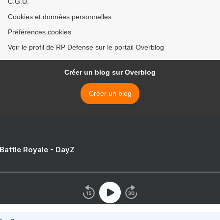
C.G.U.
Cookies et données personnelles
Préférences cookies
Voir le profil de RP Defense sur le portail Overblog
Créer un blog sur Overblog
Créer un blog
 Battle Royale - DayZ