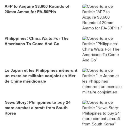
AFP to Acquire 93,600 Rounds of
20mm Ammo for FA-50PHs
Philippines: China Waits For The
Americans To Come And Go
Le Japon et les Philippines mèneront
un exercice militaire conjoint en Mer
de Chine méridionale
News Story: Philippines to buy 24
more combat aircraft from South
Korea