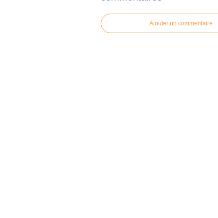
Ajouter un commentaire