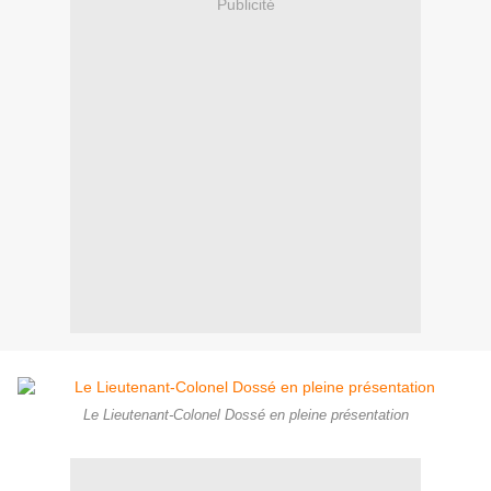
Publicité
Le Lieutenant-Colonel Dossé en pleine présentation