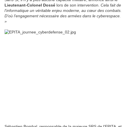
Lieutenant-Colonel Dossé
lors de son intervention.
Cela fait de
l'informatique un véritable enjeu moderne, au cœur des combats.
D'où l'engagement nécessaire des armées dans le cyberespace.
»
Sébastien Bombal, responsable de la majeure SRS de l'EPITA, et