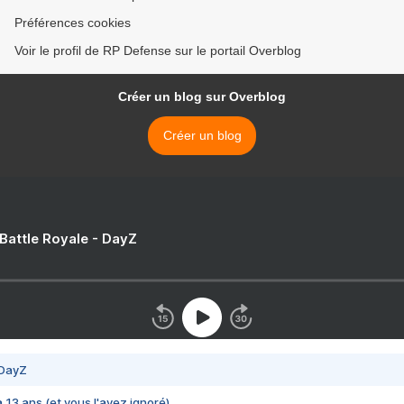
Préférences cookies
Voir le profil de RP Defense sur le portail Overblog
Créer un blog sur Overblog
Créer un blog
 Battle Royale - DayZ
 DayZ
 a 13 ans (et vous l'avez ignoré)