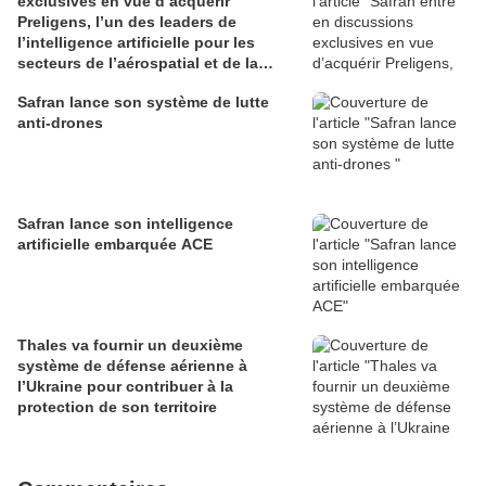
exclusives en vue d’acquérir
Preligens, l’un des leaders de
l’intelligence artificielle pour les
secteurs de l’aérospatial et de la
défense
Safran lance son système de lutte
anti-drones
Safran lance son intelligence
artificielle embarquée ACE
Thales va fournir un deuxième
système de défense aérienne à
l’Ukraine pour contribuer à la
protection de son territoire