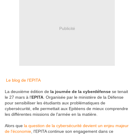
Publicité
Le blog de l'EPITA
La deuxième édition de
la journée de la cyberdéfense
se tenait
le 27 mars à l'
EPITA
. Organisée par le ministère de la Défense
pour sensibiliser les étudiants aux problématiques de
cybersécurité, elle permettait aux Epitéens de mieux comprendre
les différentes missions de l'armée en la matière.
Alors que
la question de la cybersécurité devient un enjeu majeur
de l'économie
, l'EPITA continue son engagement dans ce