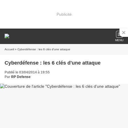
Publicité
MENU
Accueil
» Cyberdéfense : les 6 clés d'une attaque
Cyberdéfense : les 6 clés d'une attaque
Publié le 03/04/2014 à 19:55
Par
RP Defense