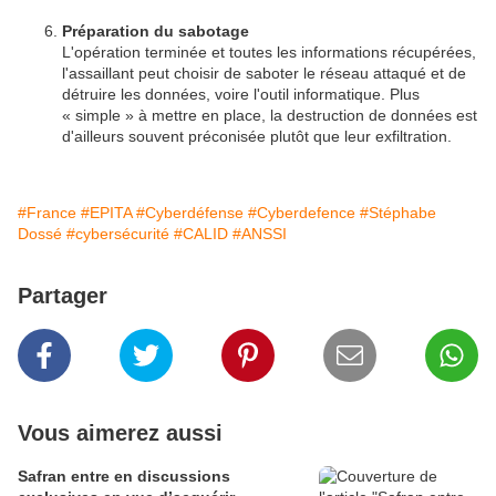
Préparation du sabotage
L'opération terminée et toutes les informations récupérées,
l'assaillant peut choisir de saboter le réseau attaqué et de
détruire les données, voire l'outil informatique. Plus
« simple » à mettre en place, la destruction de données est
d'ailleurs souvent préconisée plutôt que leur exfiltration.
#France
#EPITA
#Cyberdéfense
#Cyberdefence
#Stéphabe
Dossé
#cybersécurité
#CALID
#ANSSI
Partager
Vous aimerez aussi
Safran entre en discussions