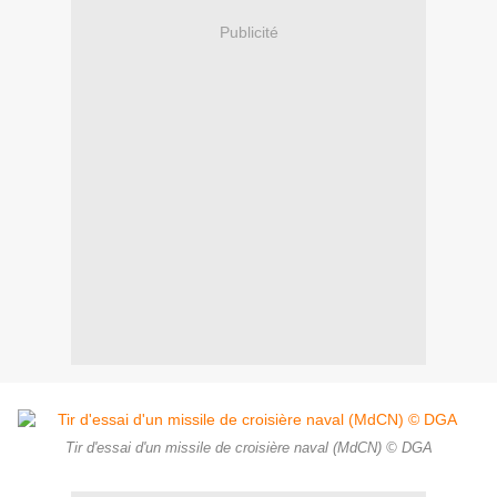
Publicité
Tir d'essai d'un missile de croisière naval (MdCN) © DGA