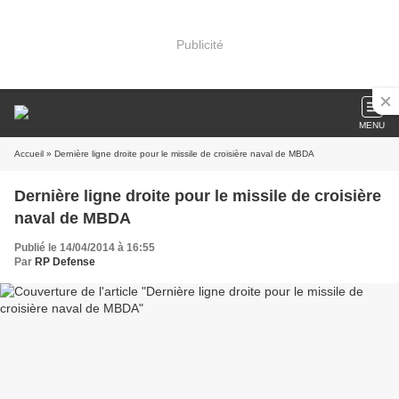
Publicité
MENU
Accueil
» Dernière ligne droite pour le missile de croisière naval de MBDA
Dernière ligne droite pour le missile de croisière
naval de MBDA
Publié le 14/04/2014 à 16:55
Par
RP Defense