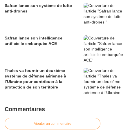
défense
Safran lance son système de lutte
anti-drones
Safran lance son intelligence
artificielle embarquée ACE
Thales va fournir un deuxième
système de défense aérienne à
l’Ukraine pour contribuer à la
protection de son territoire
Commentaires
Ajouter un commentaire