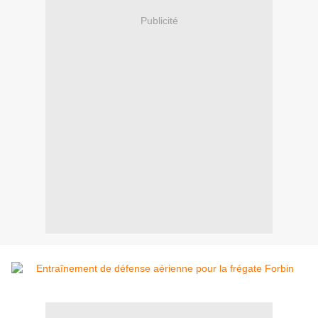
Publicité