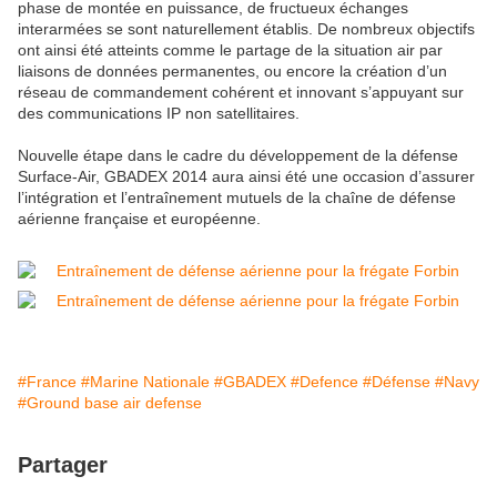
phase de montée en puissance, de fructueux échanges
interarmées se sont naturellement établis. De nombreux objectifs
ont ainsi été atteints comme le partage de la situation air par
liaisons de données permanentes, ou encore la création d’un
réseau de commandement cohérent et innovant s’appuyant sur
des communications IP non satellitaires.
Nouvelle étape dans le cadre du développement de la défense
Surface-Air, GBADEX 2014 aura ainsi été une occasion d’assurer
l’intégration et l’entraînement mutuels de la chaîne de défense
aérienne française et européenne.
#France
#Marine Nationale
#GBADEX
#Defence
#Défense
#Navy
#Ground base air defense
Partager