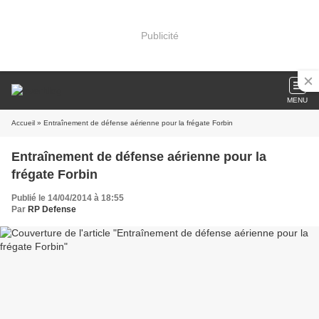
Publicité
MENU
Accueil
» Entraînement de défense aérienne pour la frégate Forbin
Entraînement de défense aérienne pour la
frégate Forbin
Publié le 14/04/2014 à 18:55
Par
RP Defense