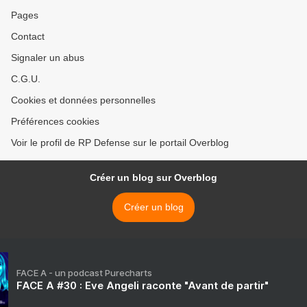
Pages
Contact
Signaler un abus
C.G.U.
Cookies et données personnelles
Préférences cookies
Voir le profil de RP Defense sur le portail Overblog
Créer un blog sur Overblog
Créer un blog
FACE A - un podcast Purecharts
FACE A #30 : Eve Angeli raconte "Avant de partir"