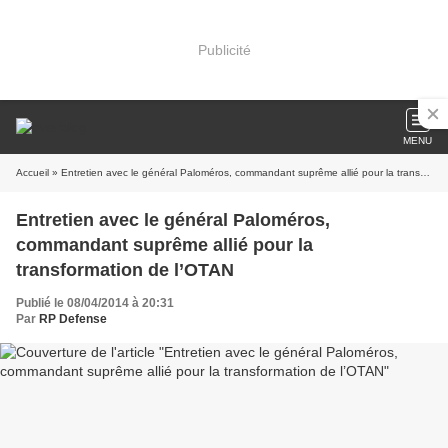
Publicité
MENU
Accueil
» Entretien avec le général Paloméros, commandant suprême allié pour la transformation de l’OTAN
Entretien avec le général Paloméros,
commandant suprême allié pour la
transformation de l’OTAN
Publié le 08/04/2014 à 20:31
Par
RP Defense