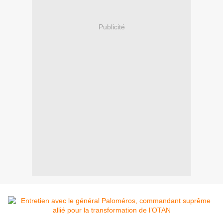
Publicité