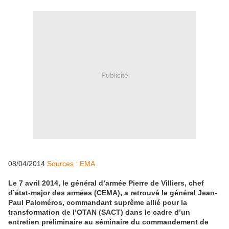
Publicité
08/04/2014
Sources : EMA
Le 7 avril 2014, le général d’armée Pierre de Villiers, chef
d’état-major des armées (CEMA), a retrouvé le général Jean-
Paul Paloméros, commandant suprême allié pour la
transformation de l’OTAN (SACT) dans le cadre d’un
entretien préliminaire au séminaire du commandement de