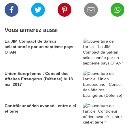
Vous aimerez aussi
La JIM Compact de Safran
sélectionnée par un septième pays
OTAN
Union Européenne : Conseil des
Affaires Etrangères (Défense) le 18
mai 2017
Contrôleur aérien avancé : entre ciel
et terre