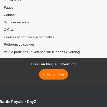
Top articles
Pages
Contact
Signaler un abus
C.G.U.
Cookies et données personnelles
Préférences cookies
Voir le profil de RP Defense sur le portail Overblog
Créer un blog sur Overblog
Créer un blog
 Battle Royale - DayZ