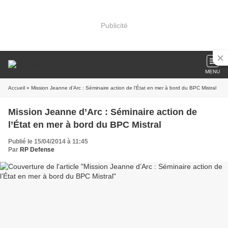
Publicité
MENU
Accueil
» Mission Jeanne d’Arc : Séminaire action de l’État en mer à bord du BPC Mistral
Mission Jeanne d’Arc : Séminaire action de
l’État en mer à bord du BPC Mistral
Publié le 15/04/2014 à 11:45
Par
RP Defense