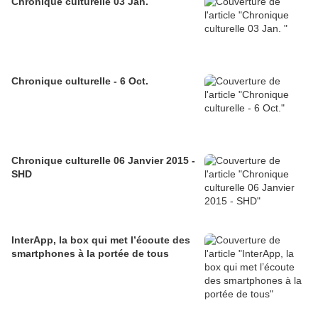
Chronique culturelle 03 Jan.
Chronique culturelle - 6 Oct.
Chronique culturelle 06 Janvier 2015 -
SHD
InterApp, la box qui met l’écoute des
smartphones à la portée de tous