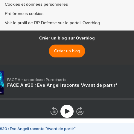
Cookies et données personnelles
Préférences cookies
Voir le profil de RP Defense sur le portail Overblog
Créer un blog sur Overblog
Créer un blog
FACE A - un podcast Purecharts
FACE A #30 : Eve Angeli raconte "Avant de partir"
#30 : Eve Angeli raconte "Avant de partir"