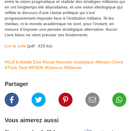
entre la vision pragmatique et réaliste des stratèges militaires qui
en ont longtemps été dépositaires, et une vision idéologique qui
reflète le discours d’une classe politique qui s’est
progressivement imposée face à l’institution militaire. Ni les
médias, ni le monde académique ne sont, pour l’instant, en
mesure d’imposer une pensée stratégique alternative. Aucun
Livre blanc ne vient préciser ses fondements.
Lire la suite
(pdf - 615 ko)
#Gulf & Middle East
#Israel
#pensée stratégique
#Moyen-Orient
#Think Tank
#IRSEM
#Defence
#Défense
Partager
Vous aimerez aussi