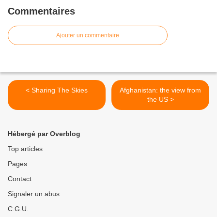
Commentaires
Ajouter un commentaire
< Sharing The Skies
Afghanistan: the view from
the US >
Hébergé par Overblog
Top articles
Pages
Contact
Signaler un abus
C.G.U.