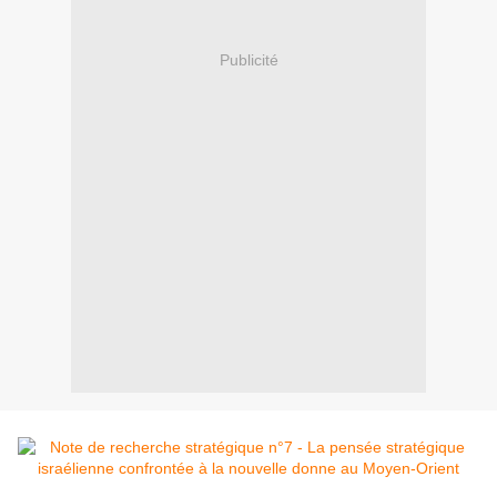
Publicité