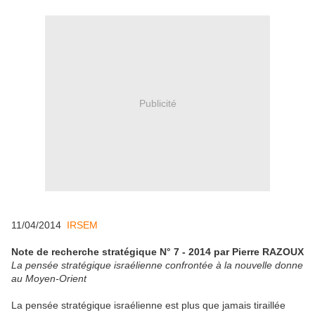
Publicité
11/04/2014
IRSEM
Note de recherche stratégique N° 7 - 2014
par Pierre RAZOUX
La pensée stratégique israélienne confrontée à la nouvelle donne
au Moyen-Orient
La pensée stratégique israélienne est plus que jamais tiraillée