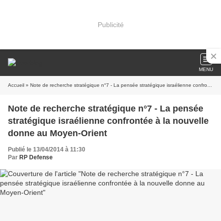
Publicité
MENU
Accueil
» Note de recherche stratégique n°7 - La pensée stratégique israélienne confrontée à la nouvelle donne au Moyen-Orient
Note de recherche stratégique n°7 - La pensée
stratégique israélienne confrontée à la nouvelle
donne au Moyen-Orient
Publié le 13/04/2014 à 11:30
Par
RP Defense