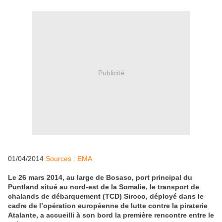
Publicité
01/04/2014
Sources : EMA
Le 26 mars 2014, au large de Bosaso, port principal du
Puntland situé au nord-est de la Somalie, le transport de
chalands de débarquement (TCD) Siroco, déployé dans le
cadre de l’opération européenne de lutte contre la piraterie
Atalante, a accueilli à son bord la première rencontre entre le