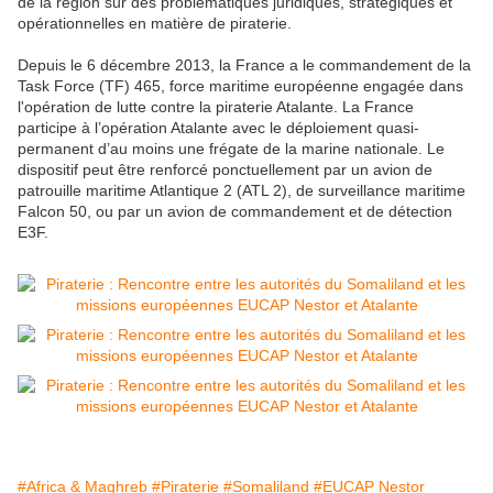
de la région sur des problématiques juridiques, stratégiques et
opérationnelles en matière de piraterie.
Depuis le 6 décembre 2013, la France a le commandement de la
Task Force (TF) 465, force maritime européenne engagée dans
l'opération de lutte contre la piraterie Atalante. La France
participe à l’opération Atalante avec le déploiement quasi-
permanent d’au moins une frégate de la marine nationale. Le
dispositif peut être renforcé ponctuellement par un avion de
patrouille maritime Atlantique 2 (ATL 2), de surveillance maritime
Falcon 50, ou par un avion de commandement et de détection
E3F.
#Africa & Maghreb
#Piraterie
#Somaliland
#EUCAP Nestor