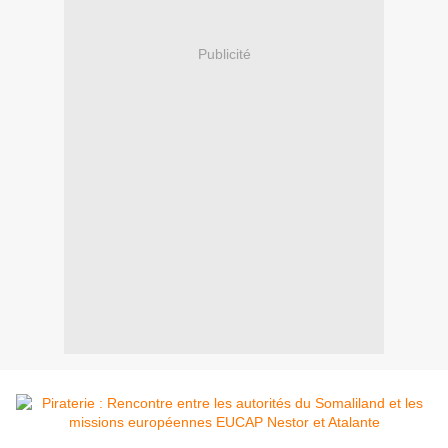
Publicité