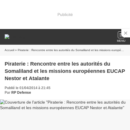
Publicité
MENU
Accueil
» Piraterie : Rencontre entre les autorités du Somaliland et les missions européennes EUCAP Nestor et Atalante
Piraterie : Rencontre entre les autorités du
Somaliland et les missions européennes EUCAP
Nestor et Atalante
Publié le 01/04/2014 à 21:45
Par
RP Defense