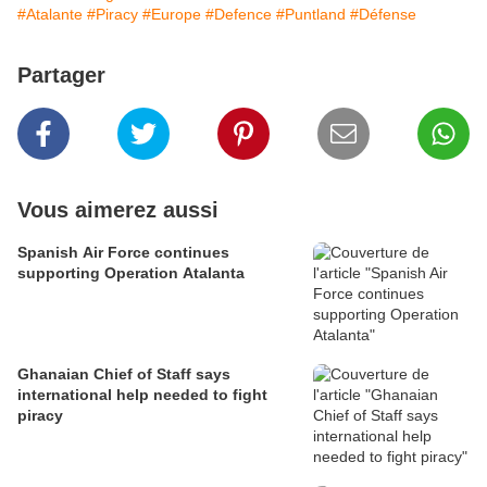
#Atalante
#Piracy
#Europe
#Defence
#Puntland
#Défense
Partager
Vous aimerez aussi
Spanish Air Force continues
supporting Operation Atalanta
Ghanaian Chief of Staff says
international help needed to fight
piracy