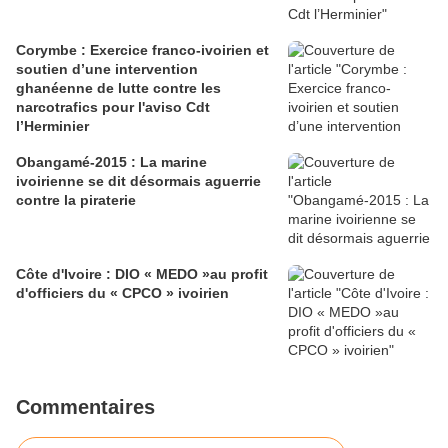
Corymbe : Exercice franco-ivoirien et
soutien d’une intervention
ghanéenne de lutte contre les
narcotrafics pour l'aviso Cdt
l’Herminier
Obangamé-2015 : La marine
ivoirienne se dit désormais aguerrie
contre la piraterie
Côte d'Ivoire : DIO « MEDO »au profit
d'officiers du « CPCO » ivoirien
Commentaires