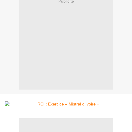
Publicité