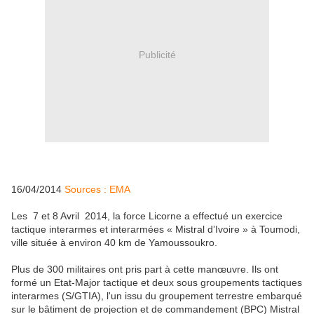
Publicité
16/04/2014
Sources : EMA
Les 7 et 8 Avril 2014, la force Licorne a effectué un exercice
tactique interarmes et interarmées « Mistral d’Ivoire » à Toumodi,
ville située à environ 40 km de Yamoussoukro.
Plus de 300 militaires ont pris part à cette manœuvre. Ils ont
formé un Etat-Major tactique et deux sous groupements tactiques
interarmes (S/GTIA), l'un issu du groupement terrestre embarqué
sur le bâtiment de projection et de commandement (BPC) Mistral