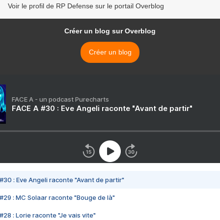
Voir le profil de RP Defense sur le portail Overblog
Créer un blog sur Overblog
Créer un blog
FACE A - un podcast Purecharts
FACE A #30 : Eve Angeli raconte "Avant de partir"
#30 : Eve Angeli raconte "Avant de partir"
#29 : MC Solaar raconte "Bouge de là"
28 : Lorie raconte "Je vais vite"