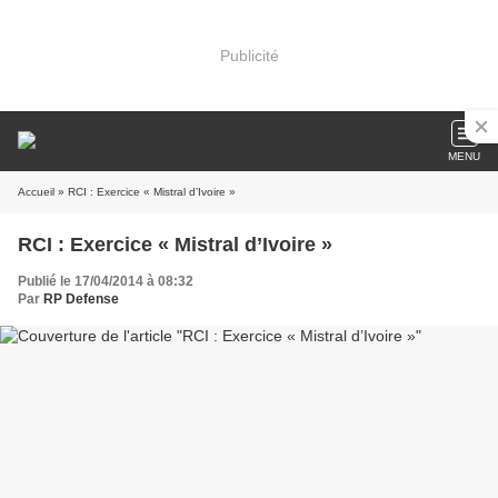
Publicité
MENU
Accueil
» RCI : Exercice « Mistral d’Ivoire »
RCI : Exercice « Mistral d’Ivoire »
Publié le 17/04/2014 à 08:32
Par
RP Defense