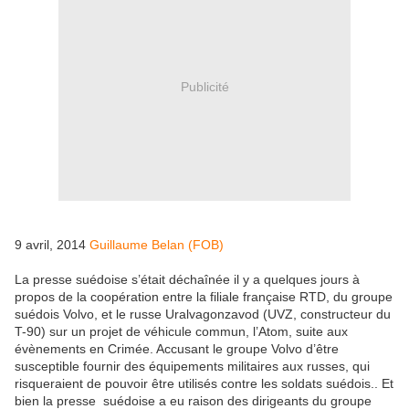
Publicité
9 avril, 2014
Guillaume Belan (FOB)
La presse suédoise s’était déchaînée il y a quelques jours à
propos de la coopération entre la filiale française RTD, du groupe
suédois Volvo, et le russe Uralvagonzavod (UVZ, constructeur du
T-90) sur un projet de véhicule commun, l’Atom, suite aux
évènements en Crimée. Accusant le groupe Volvo d’être
susceptible fournir des équipements militaires aux russes, qui
risqueraient de pouvoir être utilisés contre les soldats suédois.. Et
bien la presse suédoise a eu raison des dirigeants du groupe