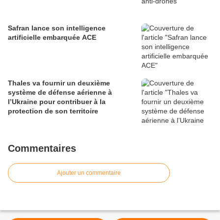
Safran lance son intelligence
artificielle embarquée ACE
Thales va fournir un deuxième
système de défense aérienne à
l’Ukraine pour contribuer à la
protection de son territoire
Commentaires
Ajouter un commentaire