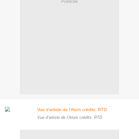
Publicité
Vue d’artiste de l’Atom crédits: RTD