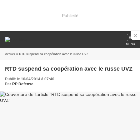
Publicité
MENU
Accueil
» RTD suspend sa coopération avec le russe UVZ
RTD suspend sa coopération avec le russe UVZ
Publié le 10/04/2014 à 07:40
Par
RP Defense