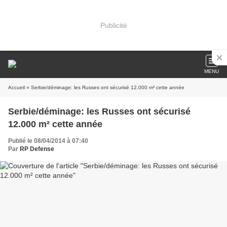
Publicité
MENU
Accueil
» Serbie/déminage: les Russes ont sécurisé 12.000 m² cette année
Serbie/déminage: les Russes ont sécurisé
12.000 m² cette année
Publié le 08/04/2014 à 07:40
Par
RP Defense