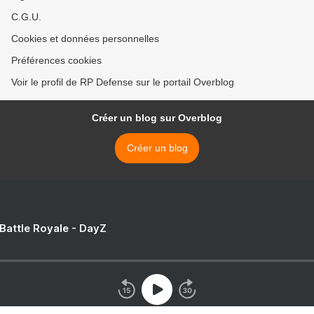
C.G.U.
Cookies et données personnelles
Préférences cookies
Voir le profil de RP Defense sur le portail Overblog
Créer un blog sur Overblog
Créer un blog
 Battle Royale - DayZ