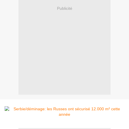
Publicité