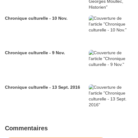
Chronique culturelle - 10 Nov.
Chronique culturelle - 9 Nov.
Chronique culturelle - 13 Sept. 2016
Commentaires