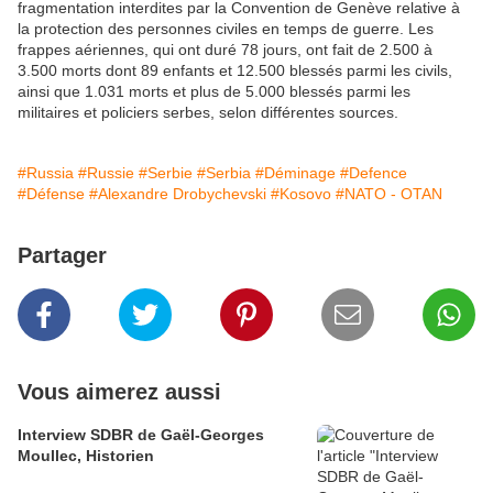
fragmentation interdites par la Convention de Genève relative à
la protection des personnes civiles en temps de guerre. Les
frappes aériennes, qui ont duré 78 jours, ont fait de 2.500 à
3.500 morts dont 89 enfants et 12.500 blessés parmi les civils,
ainsi que 1.031 morts et plus de 5.000 blessés parmi les
militaires et policiers serbes, selon différentes sources.
#Russia
#Russie
#Serbie
#Serbia
#Déminage
#Defence
#Défense
#Alexandre Drobychevski
#Kosovo
#NATO - OTAN
Partager
Vous aimerez aussi
Interview SDBR de Gaël-Georges
Moullec, Historien