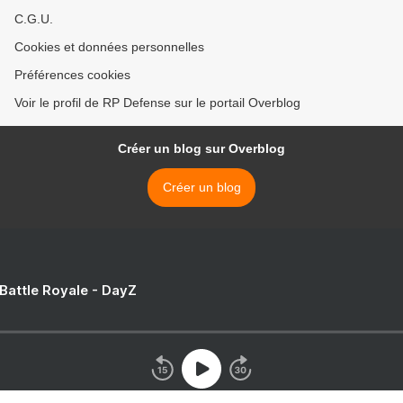
C.G.U.
Cookies et données personnelles
Préférences cookies
Voir le profil de RP Defense sur le portail Overblog
Créer un blog sur Overblog
Créer un blog
 Battle Royale - DayZ