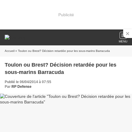
Publicité
MENU
Accueil
» Toulon ou Brest? Décision retardée pour les sous-marins Barracuda
Toulon ou Brest? Décision retardée pour les
sous-marins Barracuda
Publié le 06/04/2014 à 07:55
Par
RP Defense