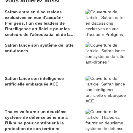
Vous aimerez aussi
Safran entre en discussions
exclusives en vue d’acquérir
Preligens, l’un des leaders de
l’intelligence artificielle pour les
secteurs de l’aérospatial et de la
défense
Safran lance son système de lutte
anti-drones
Safran lance son intelligence
artificielle embarquée ACE
Thales va fournir un deuxième
système de défense aérienne à
l’Ukraine pour contribuer à la
protection de son territoire